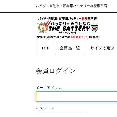
バイク・自動車・産業用バッテリー格安専門店
TOP
全商品一覧
サイズで選ぶ
会員ログイン
メールアドレス
パスワード