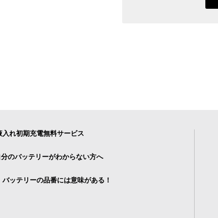
液入れ初期充電無料サービス
自分のバッテリーがわからない方へ
・バッテリーの品番には意味がある！