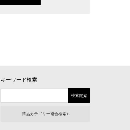
キーワード検索
商品カテゴリー複合検索>