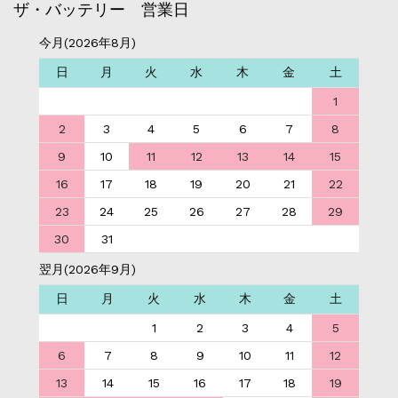
ザ・バッテリー 営業日
今月(2026年8月)
日
月
火
水
木
金
土
1
2
3
4
5
6
7
8
9
10
11
12
13
14
15
16
17
18
19
20
21
22
23
24
25
26
27
28
29
30
31
翌月(2026年9月)
日
月
火
水
木
金
土
1
2
3
4
5
6
7
8
9
10
11
12
13
14
15
16
17
18
19