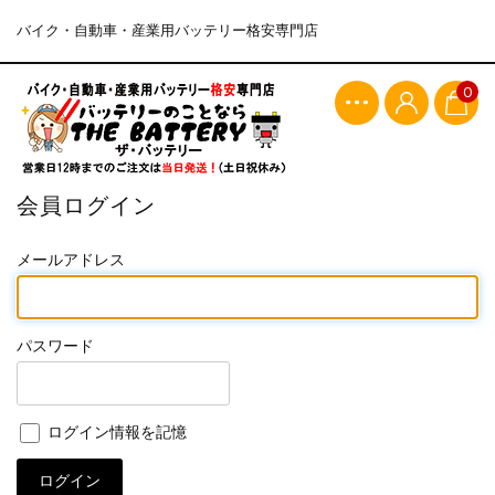
バイク・自動車・産業用バッテリー格安専門店
0
会員ログイン
メールアドレス
パスワード
ログイン情報を記憶