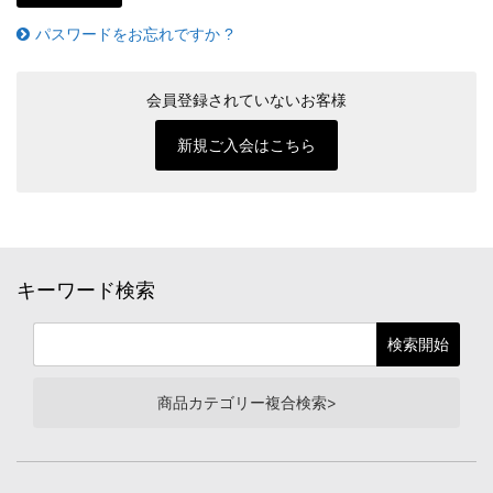
パスワードをお忘れですか ?
会員登録されていないお客様
新規ご入会はこちら
キーワード検索
商品カテゴリー複合検索>