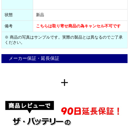
状態
新品
備考
こちらは取り寄せ商品の為キャンセル不可です
※ 商品の写真はサンプルです。実際の製品とは異なるのでご了承
ください。
メーカー保証・延長保証
+