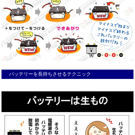
バッテリーを長持ちさせるテクニック