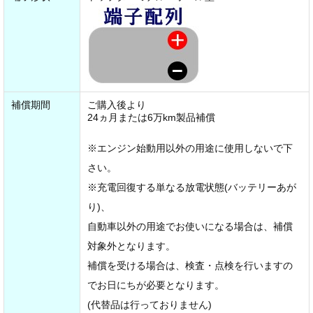
補償期間
ご購入後より
24ヵ月または6万km製品補償
※エンジン始動用以外の用途に使用しないで下
さい。
※充電回復する単なる放電状態(バッテリーあが
り)、
自動車以外の用途でお使いになる場合は、補償
対象外となります。
補償を受ける場合は、検査・点検を行いますの
でお日にちが必要となります。
(代替品は行っておりません)