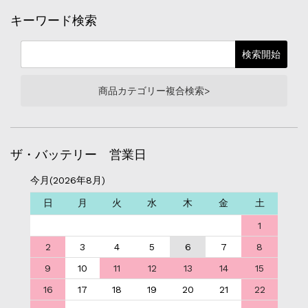
キーワード検索
商品カテゴリー複合検索>
ザ・バッテリー 営業日
今月(2026年8月)
日
月
火
水
木
金
土
1
2
3
4
5
6
7
8
9
10
11
12
13
14
15
16
17
18
19
20
21
22