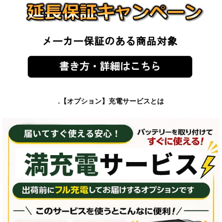
.【オプション】充電サービスとは