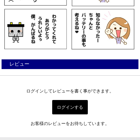
レビュー
ログインしてレビューを書く事ができます。
ログインする
お客様のレビューをお待ちしています。