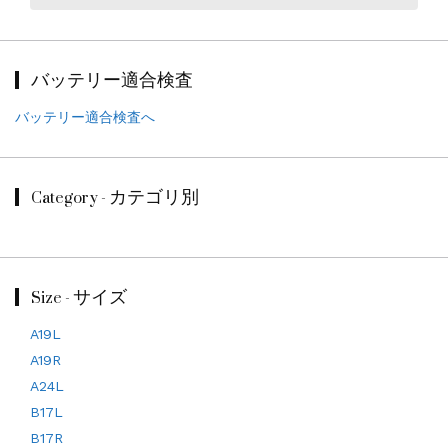
バッテリー適合検査
バッテリー適合検査へ
Category - カテゴリ別
Size - サイズ
A19L
A19R
A24L
B17L
B17R