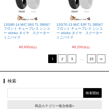
120/80-14 M/C 58S TL SR567
120/70-13 M/C 53P TL SR567
フロント チューブレス シンコ
フロント チューブレス シンコ
ー shinko タイヤ スクーター
ー shinko タイヤ スクーター
ミニバイク
ミニバイク
¥8,600
¥8,200
(税込)
(税込)
1
…
2
3
23
≫
検索
商品カテゴリー複合検索>