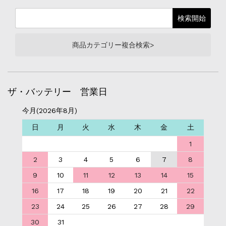
商品カテゴリー複合検索>
ザ・バッテリー 営業日
今月(2026年8月)
日
月
火
水
木
金
土
1
2
3
4
5
6
7
8
9
10
11
12
13
14
15
16
17
18
19
20
21
22
23
24
25
26
27
28
29
30
31