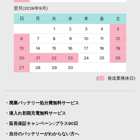
翌月(2026年9月)
日
月
火
水
木
金
土
1
2
3
4
5
6
7
8
9
10
11
12
13
14
15
16
17
18
19
20
21
22
23
24
25
26
27
28
29
30
(
発送業務休日)
・廃棄バッテリー処分費無料サービス
・液入れ初期充電無料サービス
・延長保証キャンペーン♪プラス90日
・自分のバッテリーがわからない方へ