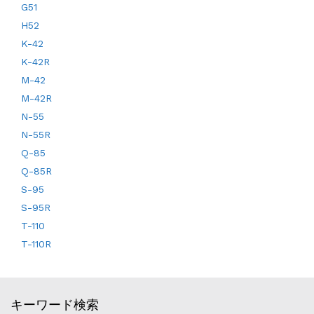
G51
H52
K-42
K-42R
M-42
M-42R
N-55
N-55R
Q-85
Q-85R
S-95
S-95R
T-110
T-110R
キーワード検索