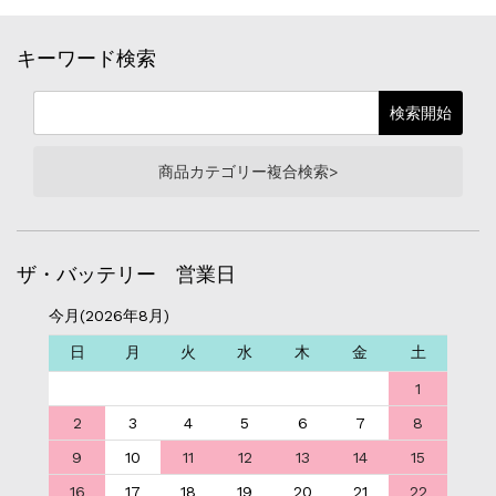
キーワード検索
商品カテゴリー複合検索>
ザ・バッテリー 営業日
今月(2026年8月)
日
月
火
水
木
金
土
1
2
3
4
5
6
7
8
9
10
11
12
13
14
15
16
17
18
19
20
21
22