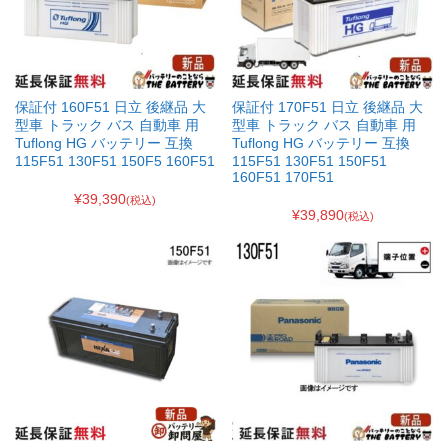
保証付 160F51 日立 後継品 大
保証付 170F51 日立 後継品 大
型車 トラック バス 自動車 用
型車 トラック バス 自動車 用
Tuflong HG バッテリー 互換
Tuflong HG バッテリー 互換
115F51 130F51 150F5 160F51
115F51 130F51 150F51
160F51 170F51
¥39,390
(税込)
¥39,890
(税込)