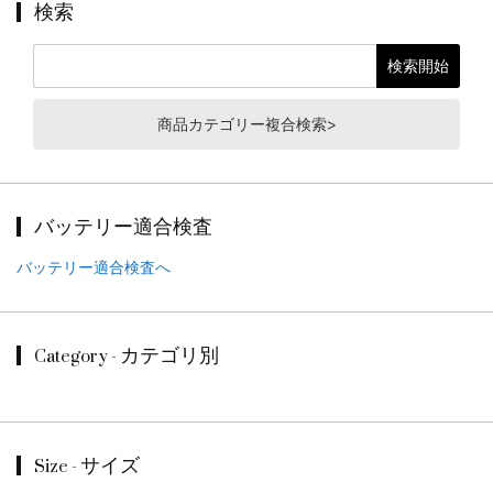
検索
商品カテゴリー複合検索>
バッテリー適合検査
バッテリー適合検査へ
Category - カテゴリ別
Size - サイズ