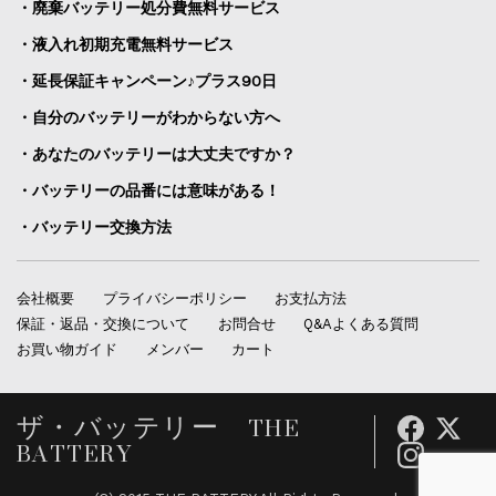
・廃棄バッテリー処分費無料サービス
・液入れ初期充電無料サービス
・延長保証キャンペーン♪プラス90日
・自分のバッテリーがわからない方へ
・あなたのバッテリーは大丈夫ですか？
・バッテリーの品番には意味がある！
・バッテリー交換方法
会社概要
プライバシーポリシー
お支払方法
保証・返品・交換について
お問合せ
Q&Aよくある質問
お買い物ガイド
メンバー
カート
ザ・バッテリー THE
BATTERY