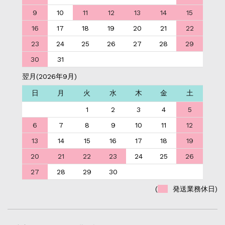
9
10
11
12
13
14
15
16
17
18
19
20
21
22
23
24
25
26
27
28
29
30
31
翌月(2026年9月)
日
月
火
水
木
金
土
1
2
3
4
5
6
7
8
9
10
11
12
13
14
15
16
17
18
19
20
21
22
23
24
25
26
27
28
29
30
(
発送業務休日)