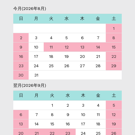
今月(2026年8月)
日
月
火
水
木
金
土
1
2
3
4
5
6
7
8
9
10
11
12
13
14
15
16
17
18
19
20
21
22
23
24
25
26
27
28
29
30
31
翌月(2026年9月)
日
月
火
水
木
金
土
1
2
3
4
5
6
7
8
9
10
11
12
13
14
15
16
17
18
19
20
21
22
23
24
25
26