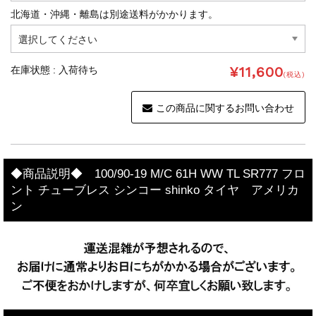
北海道・沖縄・離島は別途送料がかかります。
¥11,600
在庫状態 : 入荷待ち
(税込)
この商品に関するお問い合わせ
◆商品説明◆ 100/90-19 M/C 61H WW TL SR777 フロ
ント チューブレス シンコー shinko タイヤ アメリカ
ン