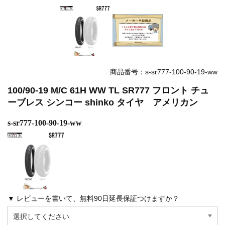
商品番号：s-sr777-100-90-19-ww
100/90-19 M/C 61H WW TL SR777 フロント チュ
ーブレス シンコー shinko タイヤ アメリカン
s-sr777-100-90-19-ww
▼ レビューを書いて、無料90日延長保証つけますか？