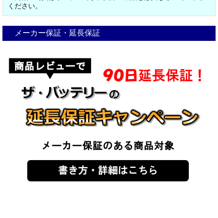
ください。
メーカー保証・延長保証