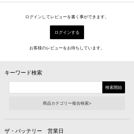
ログインしてレビューを書く事ができます。
ログインする
お客様のレビューをお待ちしています。
キーワード検索
商品カテゴリー複合検索>
ザ・バッテリー 営業日