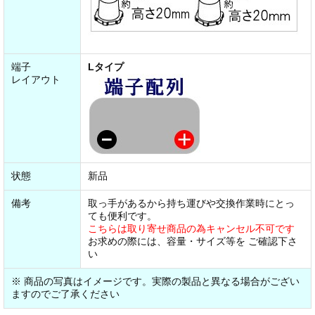
端子
Lタイプ
レイアウト
状態
新品
備考
取っ手があるから持ち運びや交換作業時にとっ
ても便利です。
こちらは取り寄せ商品の為キャンセル不可です
お求めの際には、容量・サイズ等を ご確認下さ
い
※ 商品の写真はイメージです。実際の製品と異なる場合がござい
ますのでご了承ください