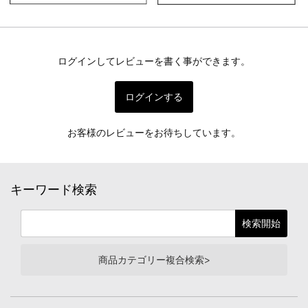
ログインしてレビューを書く事ができます。
ログインする
お客様のレビューをお待ちしています。
キーワード検索
商品カテゴリー複合検索>