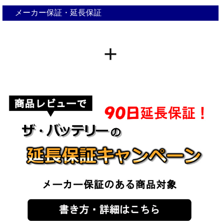
メーカー保証・延長保証
+