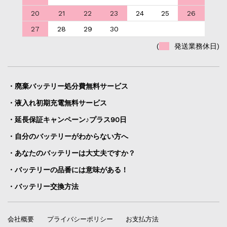
20
21
22
23
24
25
26
27
28
29
30
(
発送業務休日)
・廃棄バッテリー処分費無料サービス
・液入れ初期充電無料サービス
・延長保証キャンペーン♪プラス90日
・自分のバッテリーがわからない方へ
・あなたのバッテリーは大丈夫ですか？
・バッテリーの品番には意味がある！
・バッテリー交換方法
会社概要
プライバシーポリシー
お支払方法