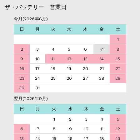
ザ・バッテリー 営業日
今月(2026年8月)
日
月
火
水
木
金
土
1
2
3
4
5
6
7
8
9
10
11
12
13
14
15
16
17
18
19
20
21
22
23
24
25
26
27
28
29
30
31
翌月(2026年9月)
日
月
火
水
木
金
土
1
2
3
4
5
6
7
8
9
10
11
12
13
14
15
16
17
18
19