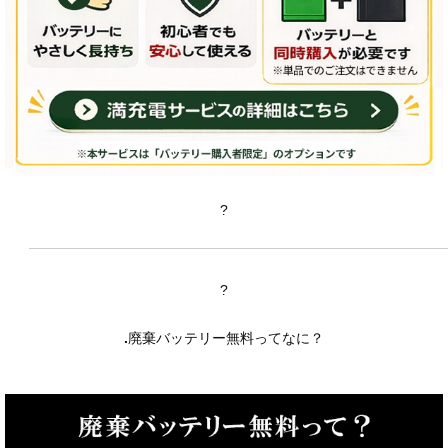
?
?
.
廃棄バッテリー無料ってなに？