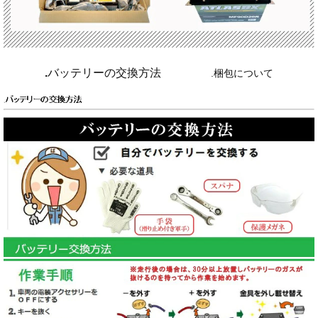
.
バッテリーの交換方法
.
梱包について