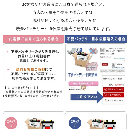
お客様が配送業者にご自身で送られる場合と、
当店の伝票をご使用の場合とでは、
送料がお安くなる場合があるために
廃棄バッテリー回収伝票を販売させて頂いています。