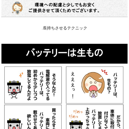
.長持ちさせるテクニック