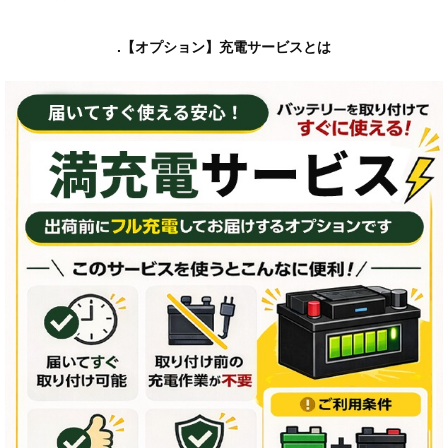
.【オプション】充電サービスとは