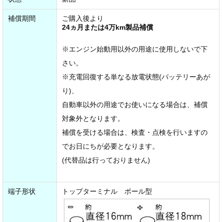
補償期間
ご購入後より
24ヵ月または4万km製品補償
※エンジン始動用以外の用途に使用しないで下
さい。
※充電回復する単なる放電状態(バッテリーあが
り)、
自動車以外の用途でお使いになる場合は、補償
対象外となります。
補償を受ける場合は、検査・点検を行いますの
でお日にちが必要となります。
(代替品は行っておりません)
端子形状
トップターミナル ポール型