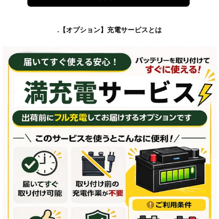
.【オプション】充電サービスとは