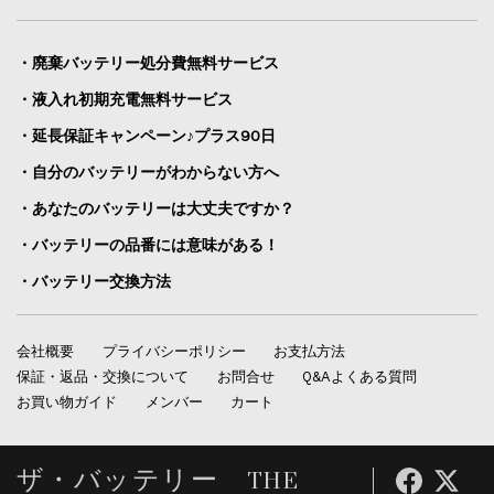
・廃棄バッテリー処分費無料サービス
・液入れ初期充電無料サービス
・延長保証キャンペーン♪プラス90日
・自分のバッテリーがわからない方へ
・あなたのバッテリーは大丈夫ですか？
・バッテリーの品番には意味がある！
・バッテリー交換方法
会社概要
プライバシーポリシー
お支払方法
保証・返品・交換について
お問合せ
Q&Aよくある質問
お買い物ガイド
メンバー
カート
ザ・バッテリー THE