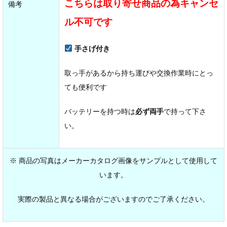
こちらは取り寄せ商品の為キャンセ
備考
ル不可です
手さげ付き
取っ手があるから持ち運びや交換作業時にとっ
ても便利です
バッテリーを持つ時は
必ず両手
で持って下さ
い。
※ 商品の写真はメーカーカタログ画像をサンプルとして使用して
います。
実際の製品と異なる場合がございますのでご了承ください。