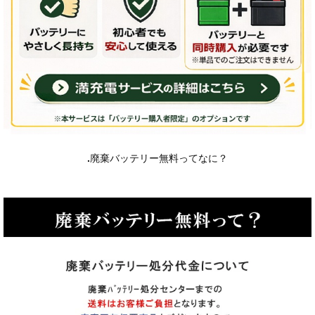
.
廃棄バッテリー無料ってなに？