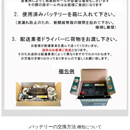
.
バッテリーの交換方法
.
梱包について