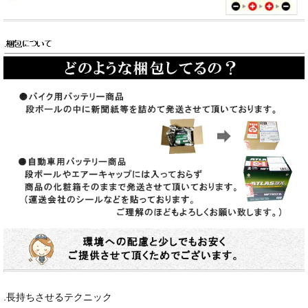
.長持ちさせるテクニック