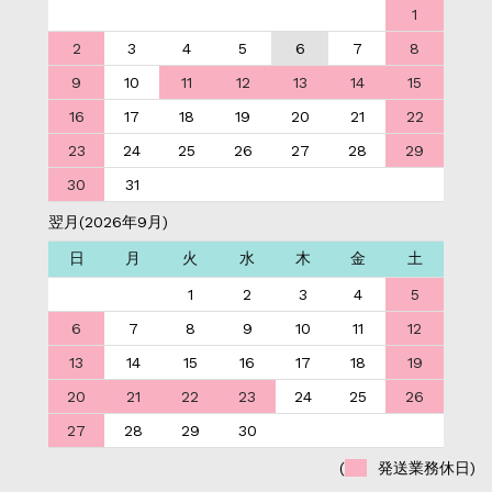
1
2
3
4
5
6
7
8
9
10
11
12
13
14
15
16
17
18
19
20
21
22
23
24
25
26
27
28
29
30
31
翌月(2026年9月)
日
月
火
水
木
金
土
1
2
3
4
5
6
7
8
9
10
11
12
13
14
15
16
17
18
19
20
21
22
23
24
25
26
27
28
29
30
(
発送業務休日)