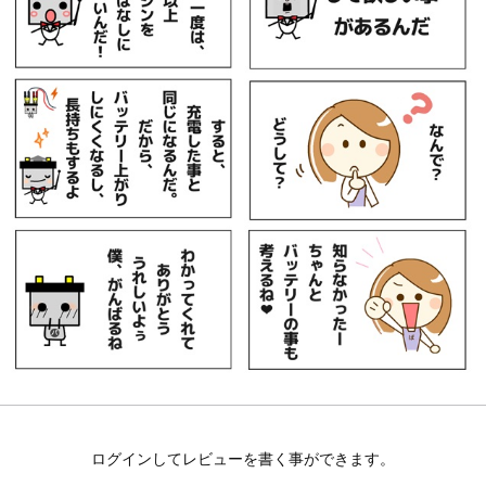
ログインしてレビューを書く事ができます。