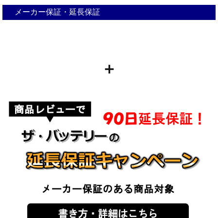
メーカー保証・延長保証
＋