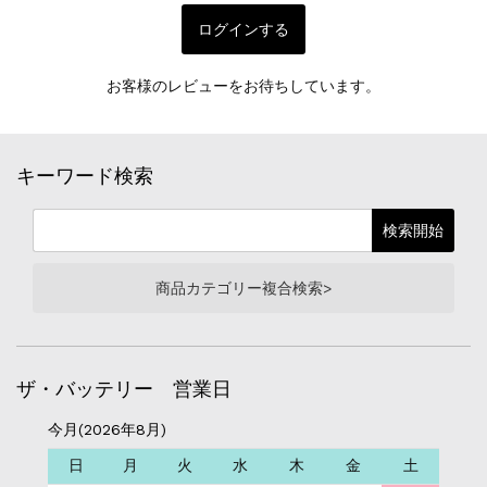
ログインする
お客様のレビューをお待ちしています。
キーワード検索
商品カテゴリー複合検索>
ザ・バッテリー 営業日
今月(2026年8月)
日
月
火
水
木
金
土