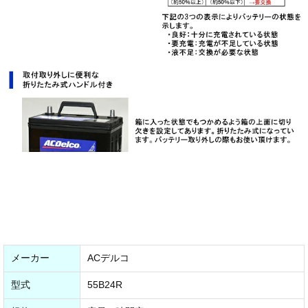
メーカー
ACデルコ
型式
55B24R