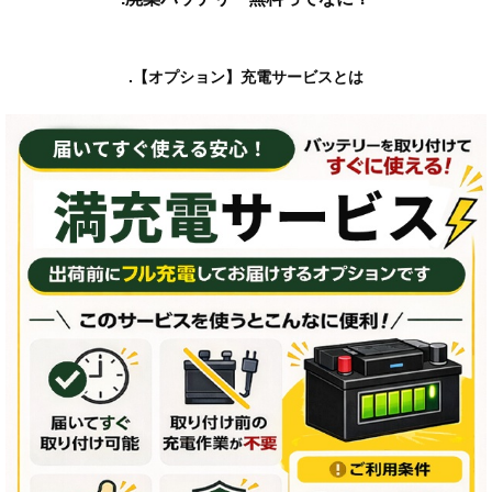
.【オプション】充電サービスとは