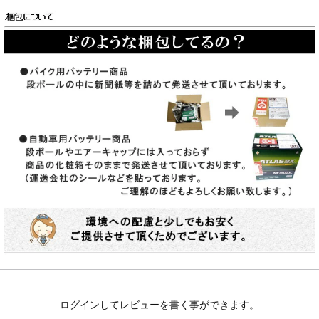
ログインしてレビューを書く事ができます。