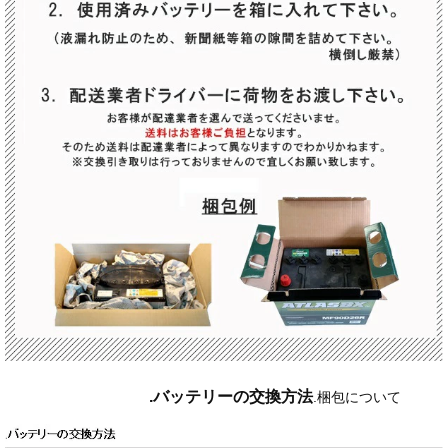
.
バッテリーの交換方法
.
梱包について