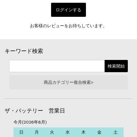
ログインする
お客様のレビューをお待ちしています。
キーワード検索
商品カテゴリー複合検索>
ザ・バッテリー 営業日
今月(2026年8月)
日
月
火
水
木
金
土