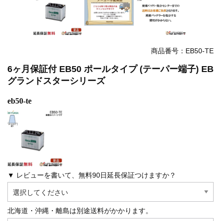
商品番号：EB50-TE
6ヶ月保証付 EB50 ポールタイプ (テーパー端子) EB
グランドスターシリーズ
eb50-te
▼ レビューを書いて、無料90日延長保証つけますか？
北海道・沖縄・離島は別途送料がかかります。