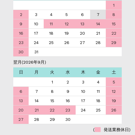
1
2
3
4
5
6
7
8
9
10
11
12
13
14
15
16
17
18
19
20
21
22
23
24
25
26
27
28
29
30
31
翌月(2026年9月)
日
月
火
水
木
金
土
1
2
3
4
5
6
7
8
9
10
11
12
13
14
15
16
17
18
19
20
21
22
23
24
25
26
27
28
29
30
(
発送業務休日)