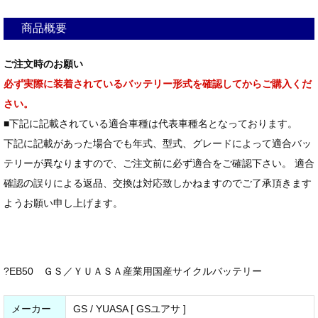
商品概要
ご注文時のお願い
必ず実際に装着されているバッテリー形式を確認してからご購入くだ
さい。
■下記に記載されている適合車種は代表車種名となっております。
下記に記載があった場合でも年式、型式、グレードによって適合バッ
テリーが異なりますので、ご注文前に必ず適合をご確認下さい。 適合
確認の誤りによる返品、交換は対応致しかねますのでご了承頂きます
ようお願い申し上げます。
?EB50 ＧＳ／ＹＵＡＳＡ産業用国産サイクルバッテリー
メーカー
GS / YUASA [ GSユアサ ]