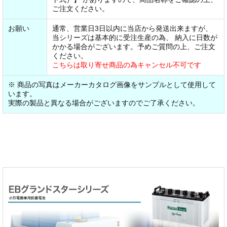
ご注文ください。
お願い
通常、営業日3日以内に当店から発送出来ますが、
当シリーズは基本的に受注生産の為、 納入に日数が
かかる場合がございます。予めご質問の上、ご注文
ください。
こちらは取り寄せ商品の為キャンセル不可です
※ 商品の写真はメーカーカタログ画像をサンプルとして使用して
います。
実際の製品と異なる場合がございますのでご了承ください。