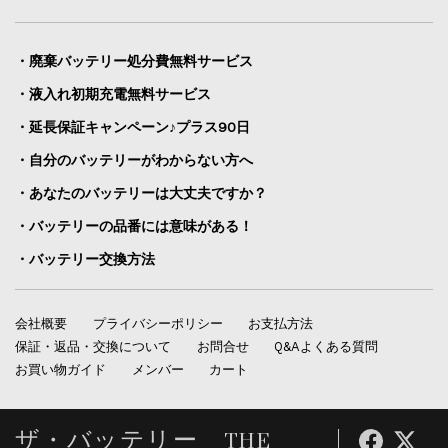
・廃棄バッテリー処分費無料サービス
・液入れ初期充電無料サービス
・延長保証キャンペーン♪プラス90日
・自分のバッテリーがわからない方へ
・あなたのバッテリーは大丈夫ですか？
・バッテリーの品番には意味がある！
・バッテリー交換方法
会社概要
プライバシーポリシー
お支払方法
保証・返品・交換について
お問合せ
Q&Aよくある質問
お買い物ガイド
メンバー
カート
ザ・バッテリー THE