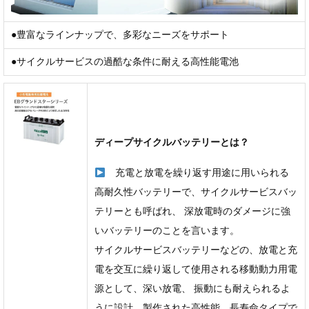
●豊富なラインナップで、多彩なニーズをサポート
●サイクルサービスの過酷な条件に耐える高性能電池
ディープサイクルバッテリーとは？
充電と放電を繰り返す用途に用いられる
高耐久性バッテリーで、サイクルサービスバッ
テリーとも呼ばれ、 深放電時のダメージに強
いバッテリーのことを言います。
サイクルサービスバッテリーなどの、放電と充
電を交互に繰り返して使用される移動動力用電
源として、深い放電、 振動にも耐えられるよ
うに設計、製作された高性能、長寿命タイプで