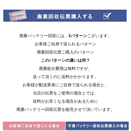
廃棄バッテリー回収には、
2パターン
ございます。
お客様ご自身で送られるパターン
廃棄回収伝票ご購入のパターン
このパターンの違いは何？
廃棄処分費用は無料ですが、
送って頂くのに送料がかかります。
お客様が配送業者にご自身で送られる場合と、
当店の伝票をご使用の場合とでは、
送料がお安くなる場合があるために
廃棄バッテリー回収伝票を販売させて頂いています。