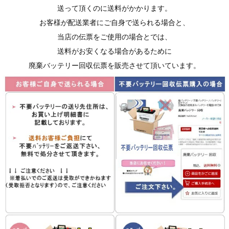
送って頂くのに送料がかかります。
お客様が配送業者にご自身で送られる場合と、
当店の伝票をご使用の場合とでは、
送料がお安くなる場合があるために
廃棄バッテリー回収伝票を販売させて頂いています。