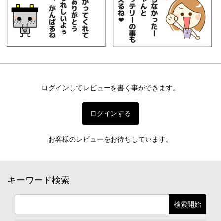
ログインしてレビューを書く事ができます。
ログインする
お客様のレビューをお待ちしています。
キーワード検索