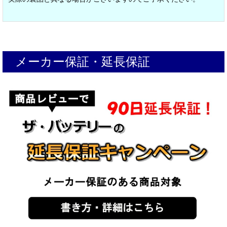
メーカー保証・延長保証