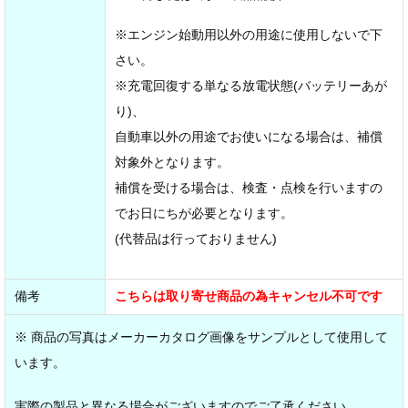
※エンジン始動用以外の用途に使用しないで下
さい。
※充電回復する単なる放電状態(バッテリーあが
り)、
自動車以外の用途でお使いになる場合は、補償
対象外となります。
補償を受ける場合は、検査・点検を行いますの
でお日にちが必要となります。
(代替品は行っておりません)
備考
こちらは取り寄せ商品の為キャンセル不可です
※ 商品の写真はメーカーカタログ画像をサンプルとして使用して
います。
実際の製品と異なる場合がございますのでご了承ください。