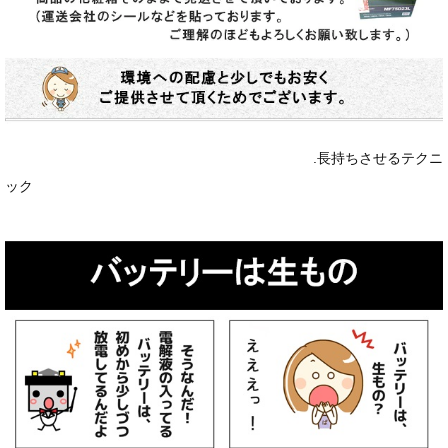
.長持ちさせるテクニ
ック