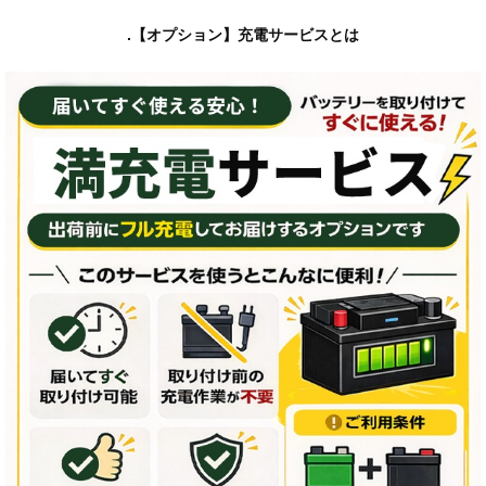
.【オプション】充電サービスとは