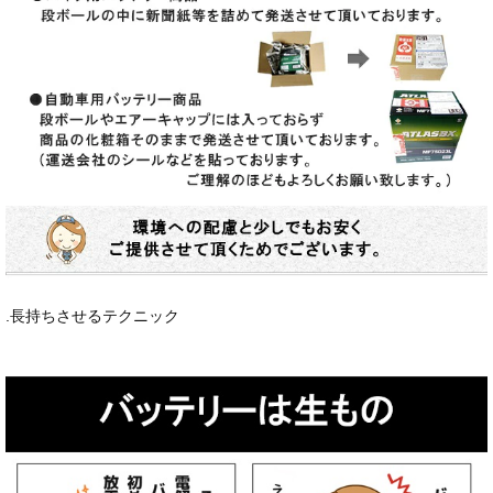
.長持ちさせるテクニック