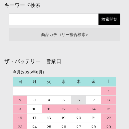
キーワード検索
商品カテゴリー複合検索>
ザ・バッテリー 営業日
今月(2026年8月)
日
月
火
水
木
金
土
1
2
3
4
5
6
7
8
9
10
11
12
13
14
15
16
17
18
19
20
21
22
23
24
25
26
27
28
29