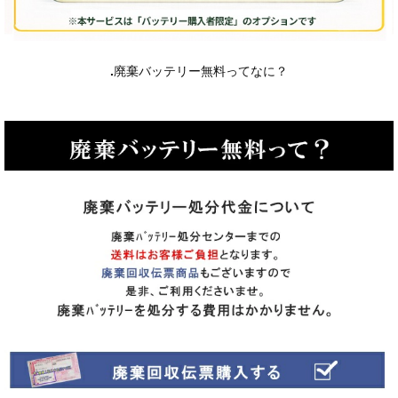
.
廃棄バッテリー無料ってなに？