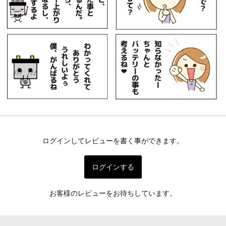
ログインしてレビューを書く事ができます。
ログインする
お客様のレビューをお待ちしています。