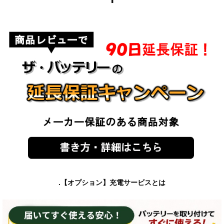
.【オプション】充電サービスとは