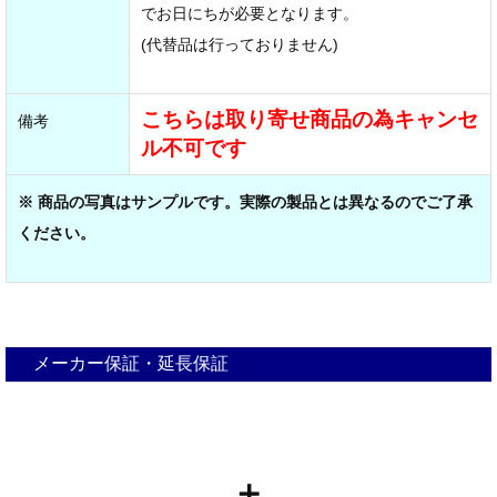
でお日にちが必要となります。
(代替品は行っておりません)
こちらは取り寄せ商品の為キャンセ
備考
ル不可です
※ 商品の写真はサンプルです。実際の製品とは異なるのでご了承
ください。
メーカー保証・延長保証
＋