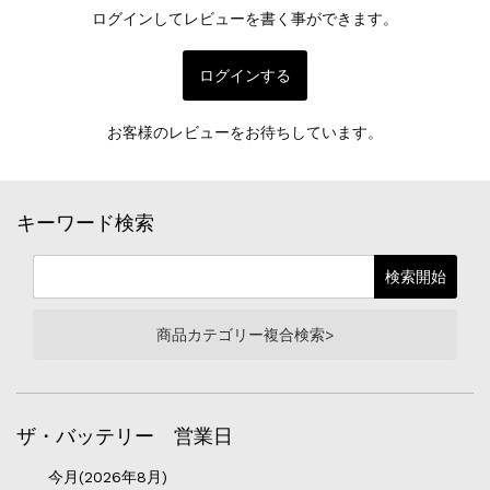
ログインしてレビューを書く事ができます。
ログインする
お客様のレビューをお待ちしています。
キーワード検索
商品カテゴリー複合検索>
ザ・バッテリー 営業日
今月(2026年8月)