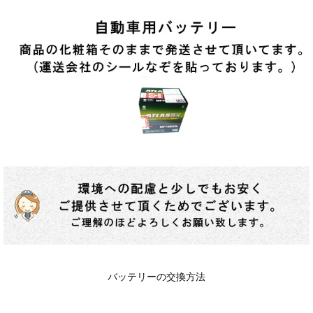
バッテリーの交換方法