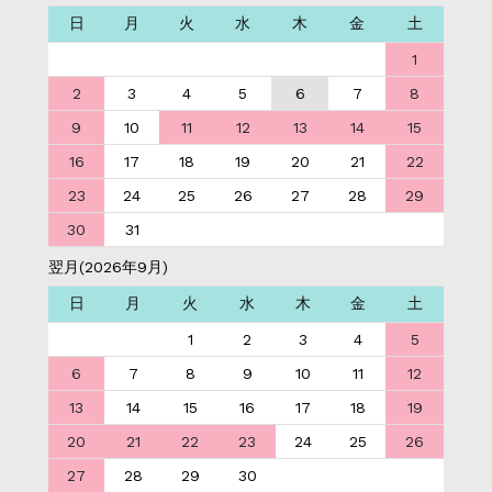
日
月
火
水
木
金
土
1
2
3
4
5
6
7
8
9
10
11
12
13
14
15
16
17
18
19
20
21
22
23
24
25
26
27
28
29
30
31
翌月(2026年9月)
日
月
火
水
木
金
土
1
2
3
4
5
6
7
8
9
10
11
12
13
14
15
16
17
18
19
20
21
22
23
24
25
26
27
28
29
30