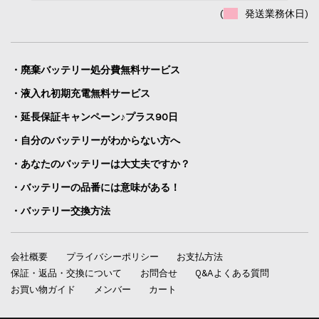
(
発送業務休日)
・廃棄バッテリー処分費無料サービス
・液入れ初期充電無料サービス
・延長保証キャンペーン♪プラス90日
・自分のバッテリーがわからない方へ
・あなたのバッテリーは大丈夫ですか？
・バッテリーの品番には意味がある！
・バッテリー交換方法
会社概要
プライバシーポリシー
お支払方法
保証・返品・交換について
お問合せ
Q&Aよくある質問
お買い物ガイド
メンバー
カート