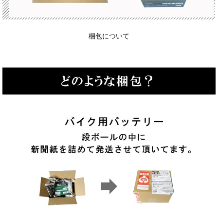
梱包について