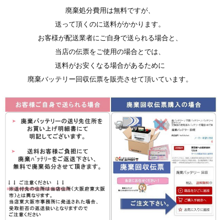
廃棄処分費用は無料ですが、
送って頂くのに送料がかかります。
お客様が配送業者にご自身で送られる場合と、
当店の伝票をご使用の場合とでは、
送料がお安くなる場合があるために
廃棄バッテリー回収伝票を販売させて頂いています。