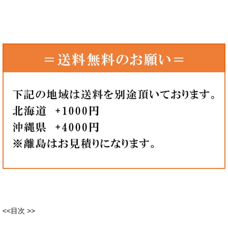
<<目次 >>