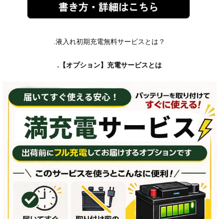
.液入れ初期充電無料サービスとは？
.【オプション】充電サービスとは