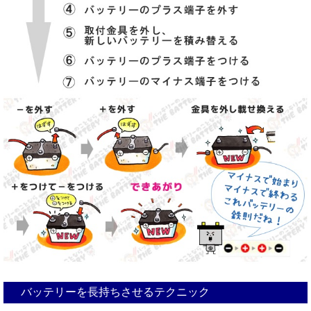
バッテリーを長持ちさせるテクニック