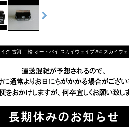
イク 古河 二輪 オートバイ スカイウェイブ250 スカイウェイブ