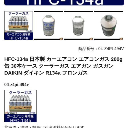
商品番号：04-Z4PI-494V
HFC-134a 日本製 カーエアコン エアコンガス 200g
缶 30本ケース クーラーガス エアガン ガスガン
DAIKIN ダイキン R134a フロンガス
04-z4pi-494v
北海道・沖縄・離島は別途送料がかかります。