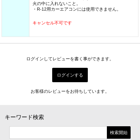
火の中に入れないこと。
・R-12用カーエアコンには使用できません。
キャンセル不可です
ログインしてレビューを書く事ができます。
ログインする
お客様のレビューをお待ちしています。
キーワード検索