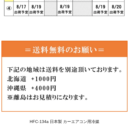
HFC-134a 日本製 カーエアコン用冷媒