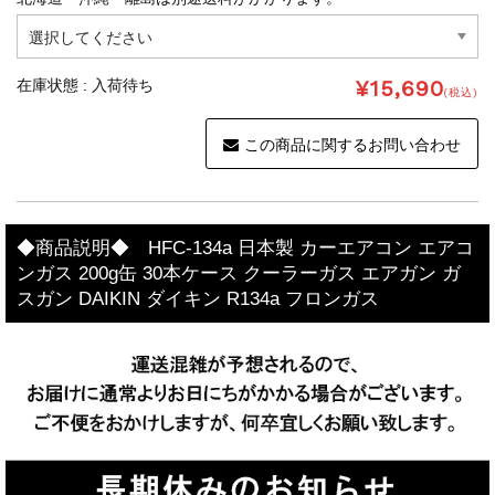
¥15,690
在庫状態 : 入荷待ち
(税込)
この商品に関するお問い合わせ
◆商品説明◆ HFC-134a 日本製 カーエアコン エアコ
ンガス 200g缶 30本ケース クーラーガス エアガン ガ
スガン DAIKIN ダイキン R134a フロンガス