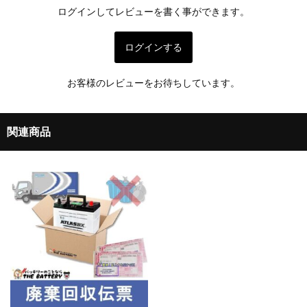
ログインしてレビューを書く事ができます。
ログインする
お客様のレビューをお待ちしています。
関連商品