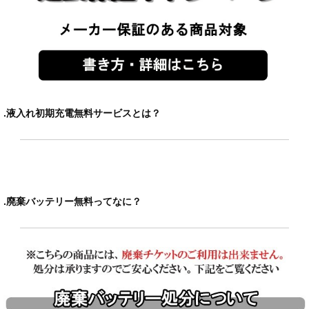
.液入れ初期充電無料サービスとは？
.廃棄バッテリー無料ってなに？