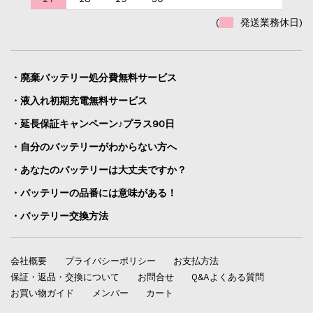
(
発送業務休日)
・廃棄バッテリー処分費無料サービス
・液入れ初期充電無料サービス
・延長保証キャンペーン♪プラス90日
・自分のバッテリーがわからない方へ
・あなたのバッテリーは大丈夫ですか？
・バッテリーの品番には意味がある！
・バッテリー交換方法
会社概要
プライバシーポリシー
お支払方法
保証・返品・交換について
お問合せ
Q&Aよくある質問
お買い物ガイド
メンバー
カート