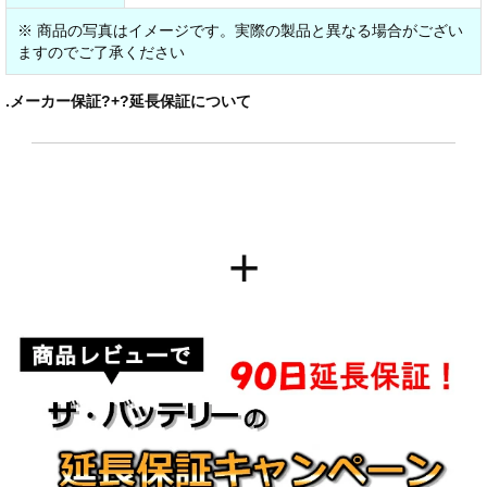
※ 商品の写真はイメージです。実際の製品と異なる場合がござい
ますのでご了承ください
.メーカー保証?+?延長保証について
+