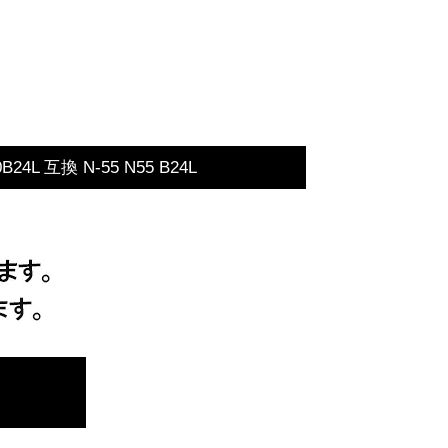
B24L 互換 N-55 N55 B24L