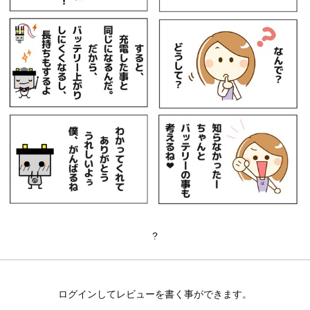
?
ログインしてレビューを書く事ができます。