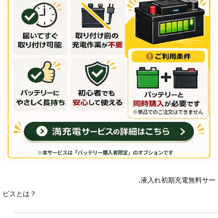
.
液入れ初期充電無料サー
ビスとは？