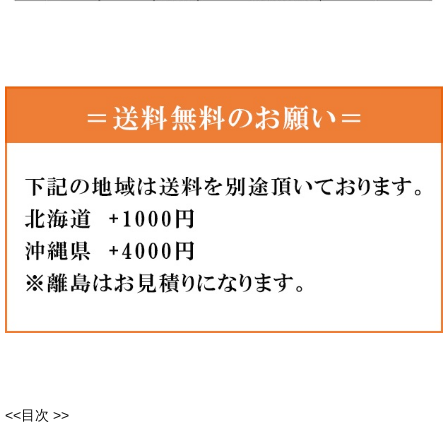
<<目次 >>