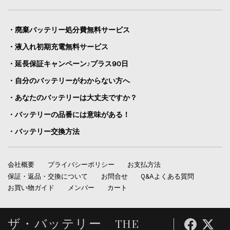
・廃棄バッテリー処分費無料サービス
・液入れ初期充電無料サービス
・延長保証キャンペーン♪プラス90日
・自分のバッテリーがわからない方へ
・あなたのバッテリーは大丈夫ですか？
・バッテリーの品番には意味がある！
・バッテリー交換方法
会社概要
プライバシーポリシー
お支払方法
保証・返品・交換について
お問合せ
Q&Aよくある質問
お買い物ガイド
メンバー
カート
ザ・バッテリー THE