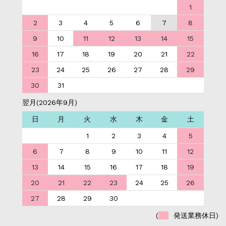
1
2
3
4
5
6
7
8
9
10
11
12
13
14
15
16
17
18
19
20
21
22
23
24
25
26
27
28
29
30
31
翌月(2026年9月)
日
月
火
水
木
金
土
1
2
3
4
5
6
7
8
9
10
11
12
13
14
15
16
17
18
19
20
21
22
23
24
25
26
27
28
29
30
(
発送業務休日)