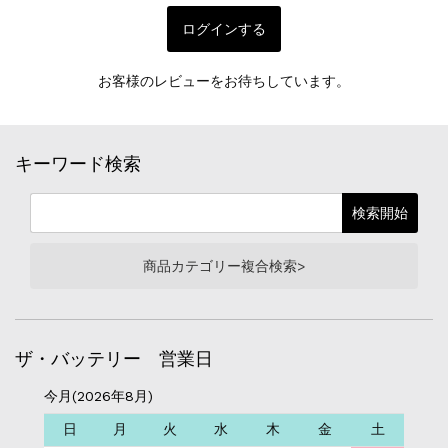
ログインする
お客様のレビューをお待ちしています。
キーワード検索
商品カテゴリー複合検索>
ザ・バッテリー 営業日
今月(2026年8月)
日
月
火
水
木
金
土