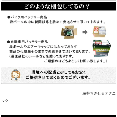
.長持ちさせるテクニ
ック