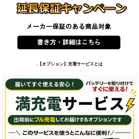
.【オプション】充電サービスとは