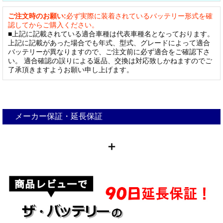
ご注文時のお願い:
必ず実際に装着されているバッテリー形式を確
認してからご購入ください。
■上記に記載されている適合車種は代表車種名となっております。
上記に記載があった場合でも年式、型式、グレードによって適合
バッテリーが異なりますので、ご注文前に必ず適合をご確認下さ
い。 適合確認の誤りによる返品、交換は対応致しかねますのでご
了承頂きますようお願い申し上げます。
メーカー保証・延長保証
＋