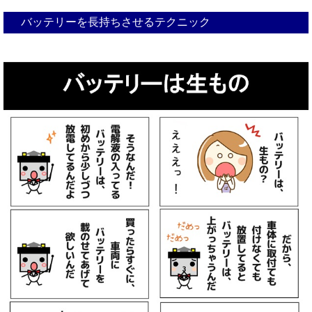
バッテリーを長持ちさせるテクニック