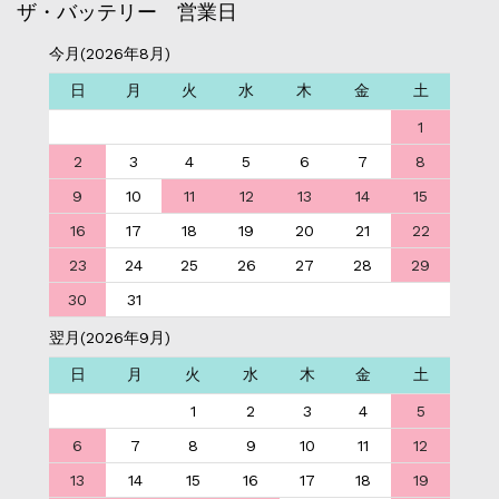
ザ・バッテリー 営業日
今月(2026年8月)
日
月
火
水
木
金
土
1
2
3
4
5
6
7
8
9
10
11
12
13
14
15
16
17
18
19
20
21
22
23
24
25
26
27
28
29
30
31
翌月(2026年9月)
日
月
火
水
木
金
土
1
2
3
4
5
6
7
8
9
10
11
12
13
14
15
16
17
18
19