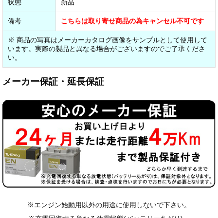
状態
新品
備考
こちらは取り寄せ商品の為キャンセル不可です
※ 商品の写真はメーカーカタログ画像をサンプルとして使用して
います。実際の製品と異なる場合がございますのでご了承くださ
い。
メーカー保証・延長保証
※エンジン始動用以外の用途に使用しないで下さい。