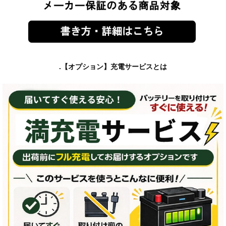
.【オプション】充電サービスとは