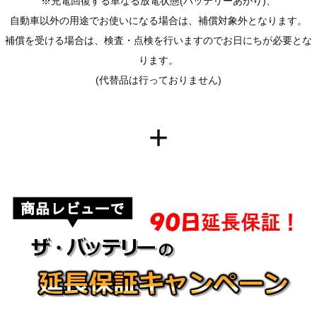
※充電回復する単なる放電状態(バッテリーあがり)、
自動車以外の用途でお使いになる場合は、補償対象外となります。
補償を受ける場合は、検査・点検を行いますのでお日にちが必要とな
ります。
(代替品は行っておりません)
+