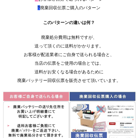
?
廃棄回収伝票ご購入のパターン
このパターンの違いは何？
廃棄処分費用は無料ですが、
送って頂くのに送料がかかります。
お客様が配送業者にご自身で送られる場合と、
当店の伝票をご使用の場合とでは、
送料がお安くなる場合があるために
廃棄バッテリー回収伝票を販売させて頂いています。