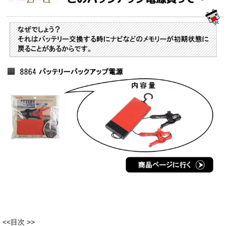
<<目次 >>