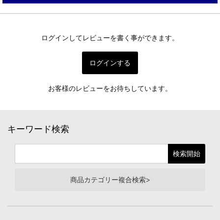
ログインしてレビューを書く事ができます。
ログインする
お客様のレビューをお待ちしています。
キーワード検索
商品カテゴリー複合検索>