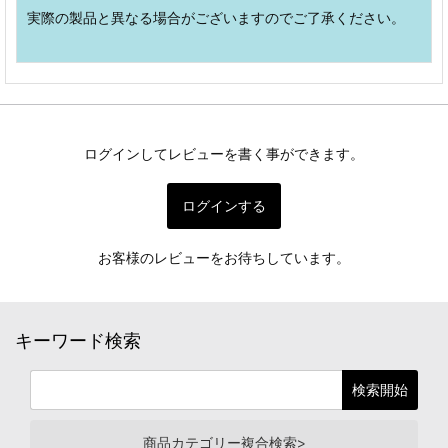
実際の製品と異なる場合がございますのでご了承ください。
ログインしてレビューを書く事ができます。
ログインする
お客様のレビューをお待ちしています。
キーワード検索
商品カテゴリー複合検索>