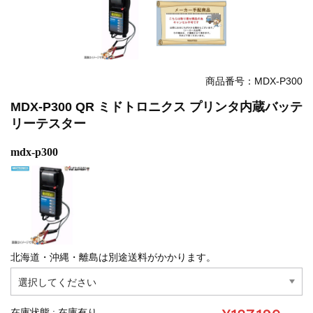
商品番号：MDX-P300
MDX-P300 QR ミドトロニクス プリンタ内蔵バッテ
リーテスター
mdx-p300
北海道・沖縄・離島は別途送料がかかります。
在庫状態 : 在庫有り