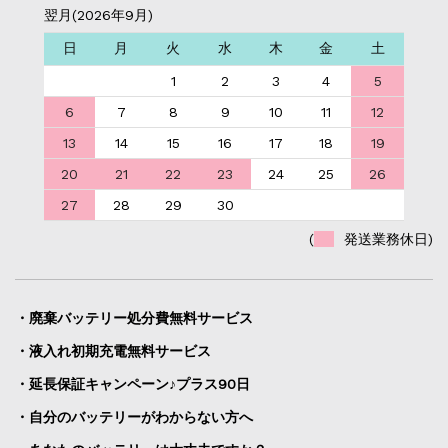
翌月(2026年9月)
日
月
火
水
木
金
土
1
2
3
4
5
6
7
8
9
10
11
12
13
14
15
16
17
18
19
20
21
22
23
24
25
26
27
28
29
30
(
発送業務休日)
・廃棄バッテリー処分費無料サービス
・液入れ初期充電無料サービス
・延長保証キャンペーン♪プラス90日
・自分のバッテリーがわからない方へ