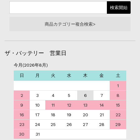
商品カテゴリー複合検索>
ザ・バッテリー 営業日
今月(2026年8月)
日
月
火
水
木
金
土
1
2
3
4
5
6
7
8
9
10
11
12
13
14
15
16
17
18
19
20
21
22
23
24
25
26
27
28
29
30
31