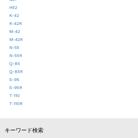
H52
K-42
K-42R
M-42
M-42R
N-55
N-55R
Q-85
Q-85R
S-95
S-95R
T-110
T-110R
キーワード検索