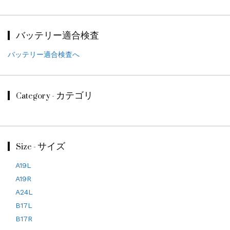
バッテリー適合検査
バッテリー適合検査へ
Category - カテゴリ
Size - サイズ
A19L
A19R
A24L
B17L
B17R