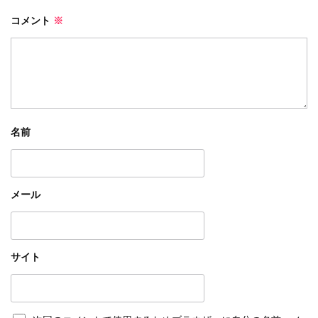
コメント
※
名前
メール
サイト