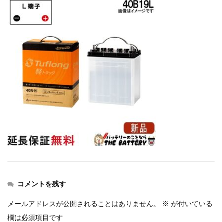
コメントを残す
メールアドレスが公開されることはありません。
※
が付いている
欄は必須項目です