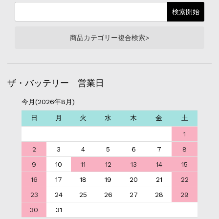
商品カテゴリー複合検索>
ザ・バッテリー 営業日
今月(2026年8月)
日
月
火
水
木
金
土
1
2
3
4
5
6
7
8
9
10
11
12
13
14
15
16
17
18
19
20
21
22
23
24
25
26
27
28
29
30
31