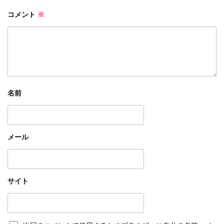
コメント
※
名前
メール
サイト