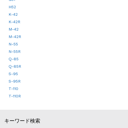
H52
K-42
K-42R
M-42
M-42R
N-55
N-55R
Q-85
Q-85R
S-95
S-95R
T-110
T-110R
キーワード検索