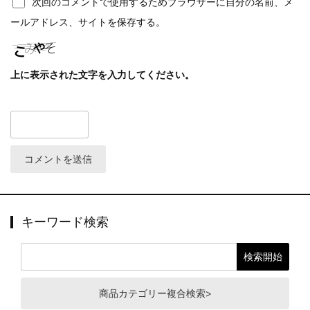
次回のコメントで使用するためブラウザーに自分の名前、メ
ールアドレス、サイトを保存する。
上に表示された文字を入力してください。
キーワード検索
商品カテゴリー複合検索>