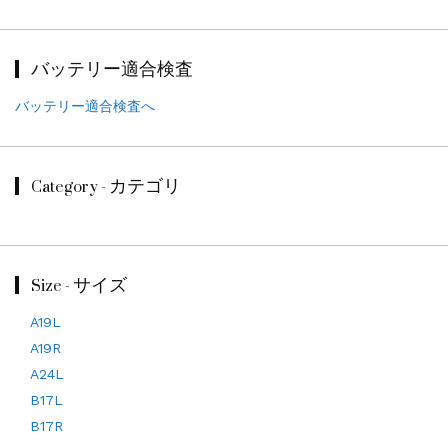
バッテリー適合検査
バッテリー適合検査へ
Category - カテゴリ
Size - サイズ
A19L
A19R
A24L
B17L
B17R