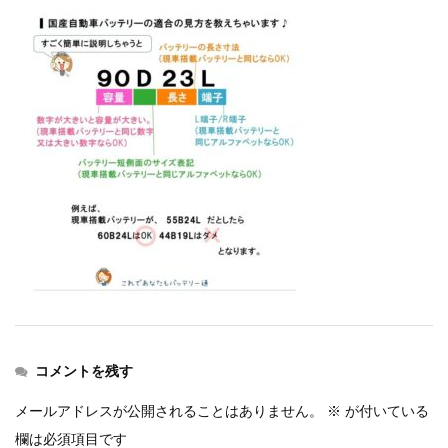
コメントを残す
メールアドレスが公開されることはありません。
※
が付いている
欄は必須項目です