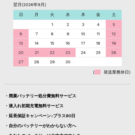
翌月(2026年9月)
日
月
火
水
木
金
土
1
2
3
4
5
6
7
8
9
10
11
12
13
14
15
16
17
18
19
20
21
22
23
24
25
26
27
28
29
30
(
発送業務休日)
・廃棄バッテリー処分費無料サービス
・液入れ初期充電無料サービス
・延長保証キャンペーン♪プラス90日
・自分のバッテリーがわからない方へ