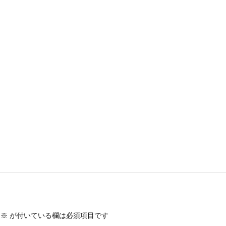
※
が付いている欄は必須項目です