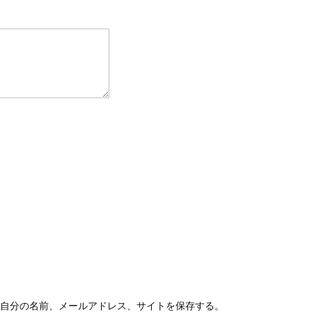
自分の名前、メールアドレス、サイトを保存する。