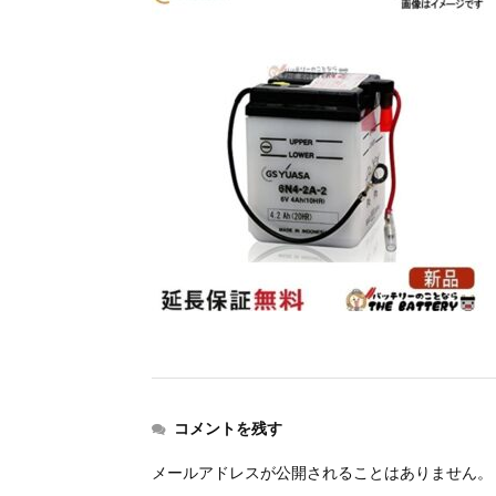
コメントを残す
メールアドレスが公開されることはありません。