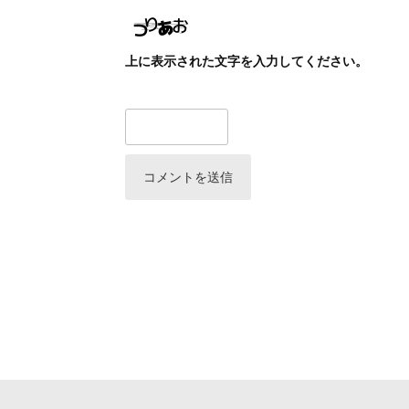
上に表示された文字を入力してください。