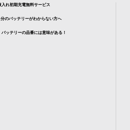
液入れ初期充電無料サービス
自分のバッテリーがわからない方へ
・バッテリーの品番には意味がある！