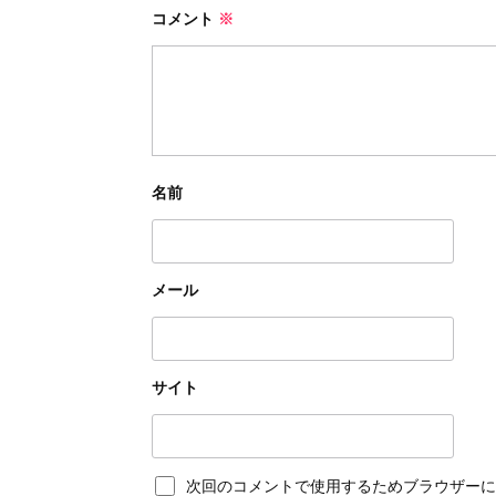
コメント
※
名前
メール
サイト
次回のコメントで使用するためブラウザーに