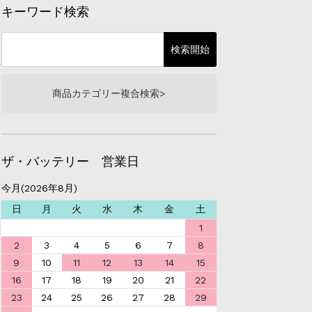
キーワード検索
商品カテゴリー複合検索>
ザ・バッテリー 営業日
今月(2026年8月)
日
月
火
水
木
金
土
1
2
3
4
5
6
7
8
9
10
11
12
13
14
15
16
17
18
19
20
21
22
23
24
25
26
27
28
29