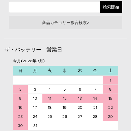
商品カテゴリー複合検索>
ザ・バッテリー 営業日
今月(2026年8月)
日
月
火
水
木
金
土
1
2
3
4
5
6
7
8
9
10
11
12
13
14
15
16
17
18
19
20
21
22
23
24
25
26
27
28
29
30
31