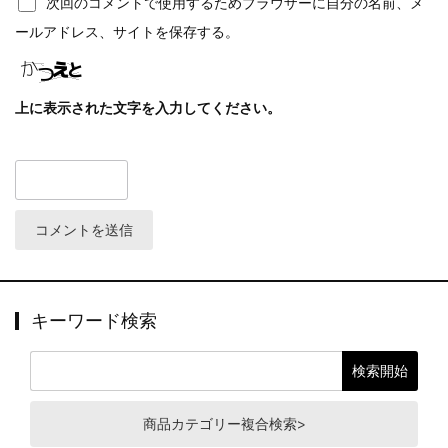
次回のコメントで使用するためブラウザーに自分の名前、メ
ールアドレス、サイトを保存する。
上に表示された文字を入力してください。
キーワード検索
商品カテゴリー複合検索>