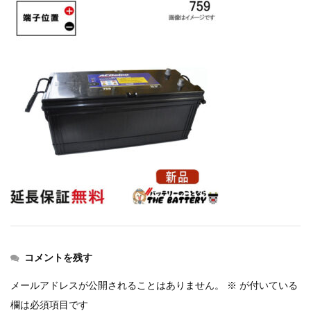
コメントを残す
メールアドレスが公開されることはありません。
※
が付いている
欄は必須項目です