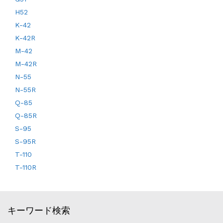
H52
K-42
K-42R
M-42
M-42R
N-55
N-55R
Q-85
Q-85R
S-95
S-95R
T-110
T-110R
キーワード検索