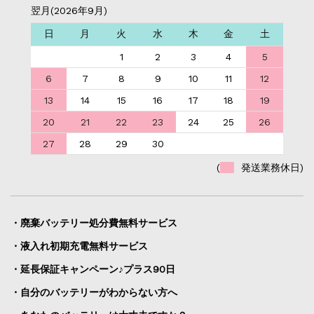
翌月(2026年9月)
日
月
火
水
木
金
土
1
2
3
4
5
6
7
8
9
10
11
12
13
14
15
16
17
18
19
20
21
22
23
24
25
26
27
28
29
30
(
発送業務休日)
・廃棄バッテリー処分費無料サービス
・液入れ初期充電無料サービス
・延長保証キャンペーン♪プラス90日
・自分のバッテリーがわからない方へ