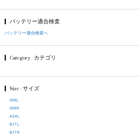
バッテリー適合検査
バッテリー適合検査へ
Category - カテゴリ
Size - サイズ
A19L
A19R
A24L
B17L
B17R