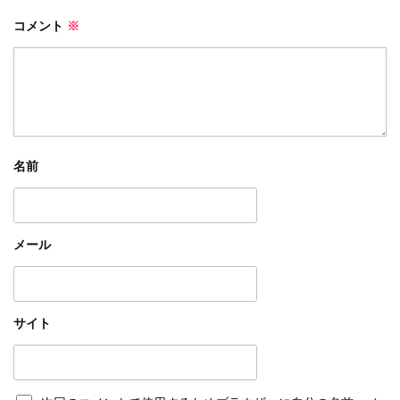
コメント
※
名前
メール
サイト