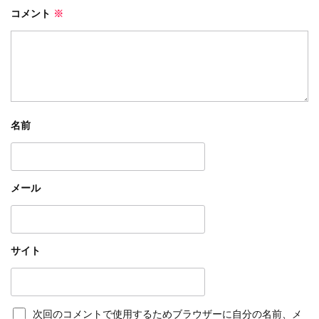
コメント
※
名前
メール
サイト
次回のコメントで使用するためブラウザーに自分の名前、メ