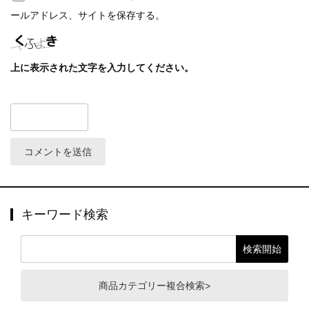
ールアドレス、サイトを保存する。
上に表示された文字を入力してください。
キーワード検索
商品カテゴリー複合検索>