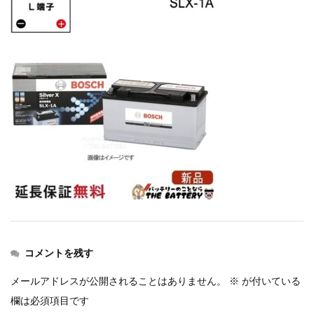
コメントを残す
メールアドレスが公開されることはありません。
※
が付いている
欄は必須項目です