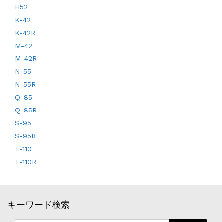
H52
K-42
K-42R
M-42
M-42R
N-55
N-55R
Q-85
Q-85R
S-95
S-95R
T-110
T-110R
キーワード検索