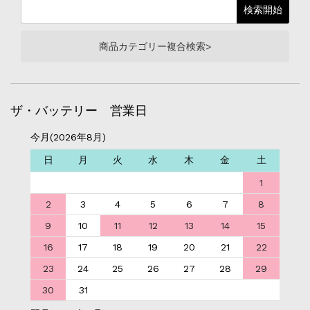
商品カテゴリー複合検索>
ザ・バッテリー 営業日
今月(2026年8月)
日
月
火
水
木
金
土
1
2
3
4
5
6
7
8
9
10
11
12
13
14
15
16
17
18
19
20
21
22
23
24
25
26
27
28
29
30
31