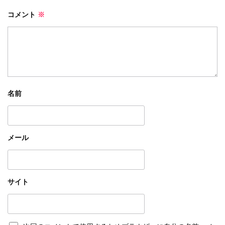
コメント
※
名前
メール
サイト