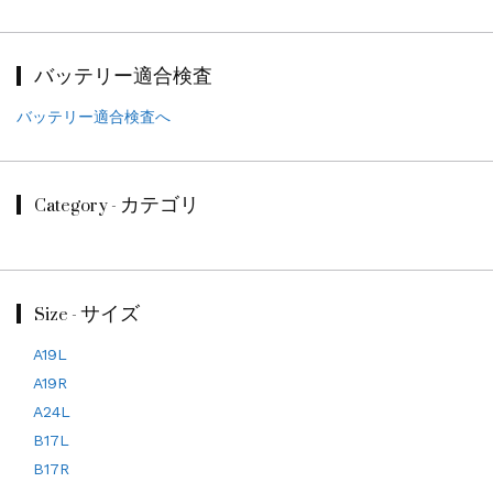
バッテリー適合検査
バッテリー適合検査へ
Category - カテゴリ
Size - サイズ
A19L
A19R
A24L
B17L
B17R