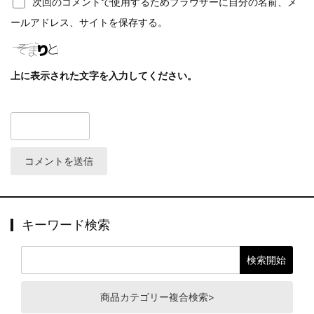
次回のコメントで使用するためブラウザーに自分の名前、メ
ールアドレス、サイトを保存する。
上に表示された文字を入力してください。
キーワード検索
商品カテゴリー複合検索>