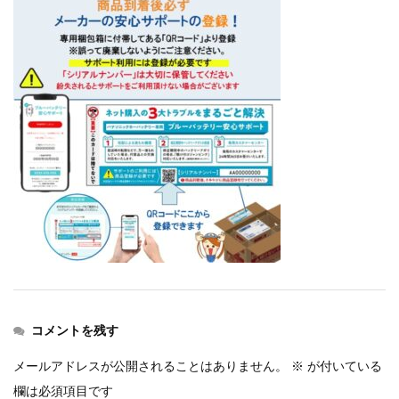
コメントを残す
メールアドレスが公開されることはありません。
※
が付いている
欄は必須項目です