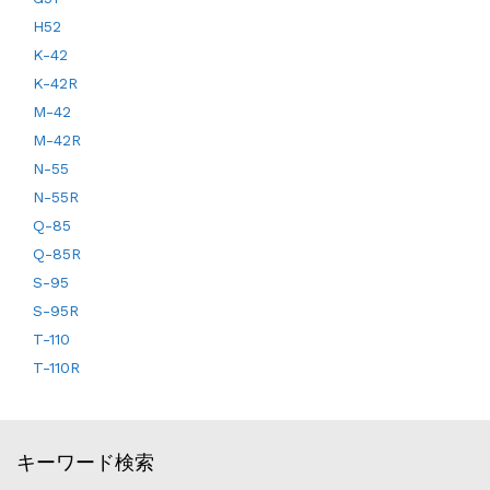
H52
K-42
K-42R
M-42
M-42R
N-55
N-55R
Q-85
Q-85R
S-95
S-95R
T-110
T-110R
キーワード検索