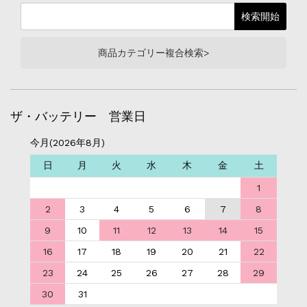
商品カテゴリー複合検索>
ザ・バッテリー 営業日
今月(2026年8月)
日
月
火
水
木
金
土
1
2
3
4
5
6
7
8
9
10
11
12
13
14
15
16
17
18
19
20
21
22
23
24
25
26
27
28
29
30
31