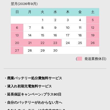
翌月(2026年9月)
日
月
火
水
木
金
土
1
2
3
4
5
6
7
8
9
10
11
12
13
14
15
16
17
18
19
20
21
22
23
24
25
26
27
28
29
30
(
発送業務休日)
・廃棄バッテリー処分費無料サービス
・液入れ初期充電無料サービス
・延長保証キャンペーン♪プラス90日
・自分のバッテリーがわからない方へ