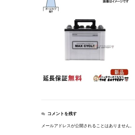
コメントを残す
メールアドレスが公開されることはありません。