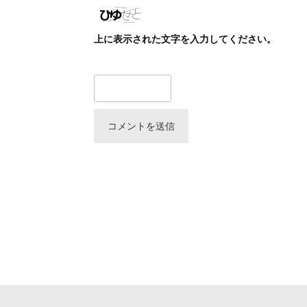
上に表示された文字を入力してください。