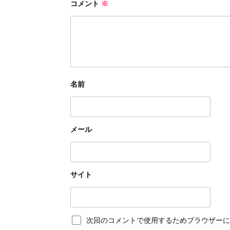
コメント
※
名前
メール
サイト
次回のコメントで使用するためブラウザーに