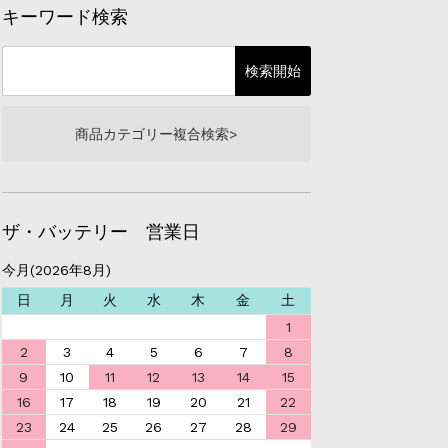
キーワード検索
商品カテゴリー複合検索>
ザ・バッテリー 営業日
今月(2026年8月)
日
月
火
水
木
金
土
1
2
3
4
5
6
7
8
9
10
11
12
13
14
15
16
17
18
19
20
21
22
23
24
25
26
27
28
29