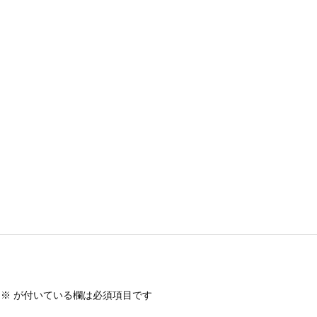
※
が付いている欄は必須項目です