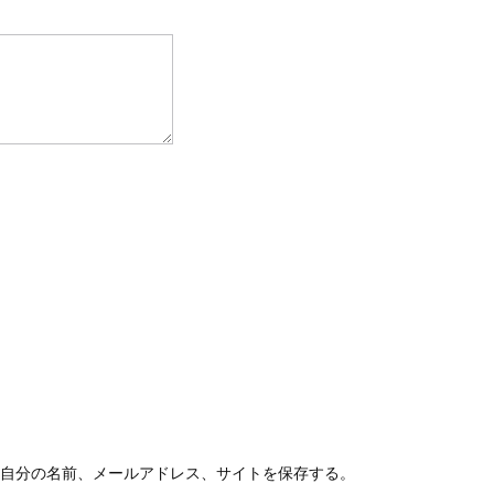
自分の名前、メールアドレス、サイトを保存する。