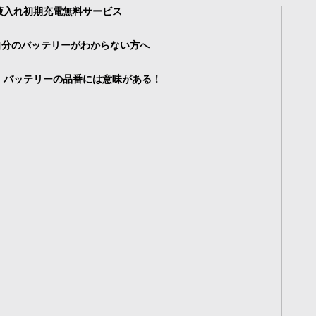
液入れ初期充電無料サービス
自分のバッテリーがわからない方へ
・バッテリーの品番には意味がある！