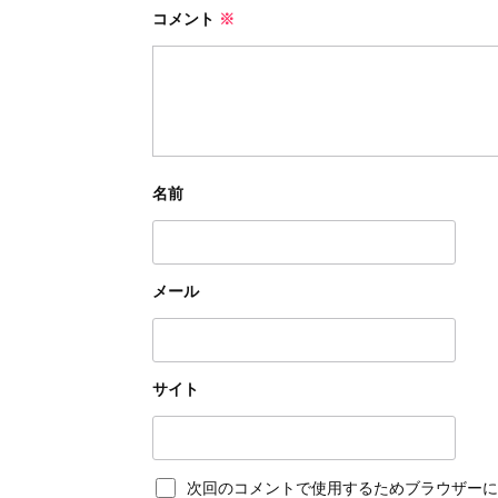
コメント
※
名前
メール
サイト
次回のコメントで使用するためブラウザーに