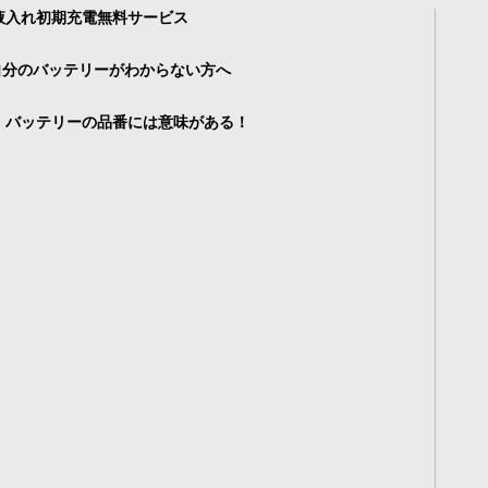
液入れ初期充電無料サービス
自分のバッテリーがわからない方へ
・バッテリーの品番には意味がある！