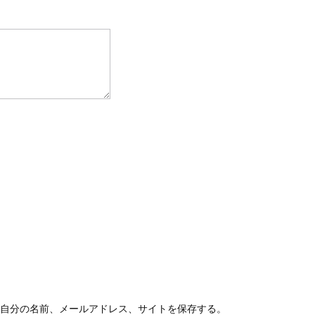
自分の名前、メールアドレス、サイトを保存する。