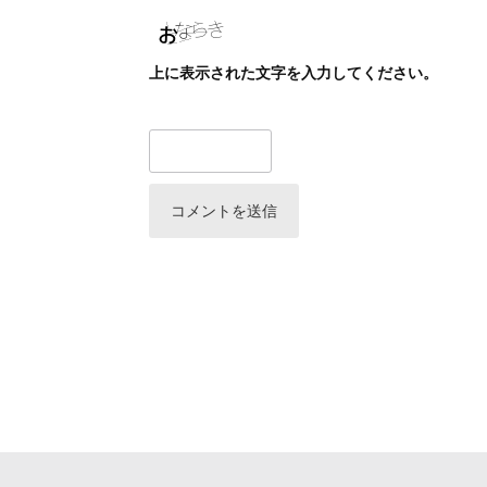
上に表示された文字を入力してください。