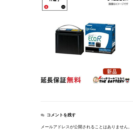
コメントを残す
メールアドレスが公開されることはありません。