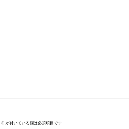
※
が付いている欄は必須項目です