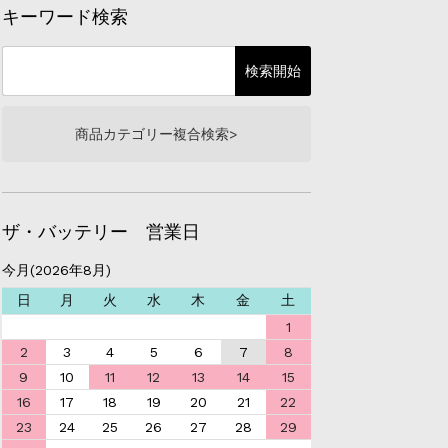
キーワード検索
商品カテゴリー複合検索>
ザ・バッテリー 営業日
今月(2026年8月)
日
月
火
水
木
金
土
1
2
3
4
5
6
7
8
9
10
11
12
13
14
15
16
17
18
19
20
21
22
23
24
25
26
27
28
29