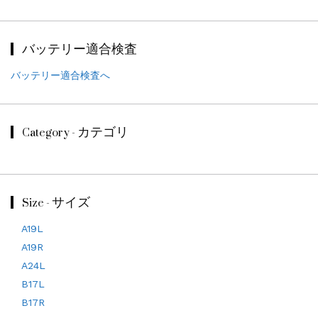
バッテリー適合検査
バッテリー適合検査へ
Category - カテゴリ
Size - サイズ
A19L
A19R
A24L
B17L
B17R