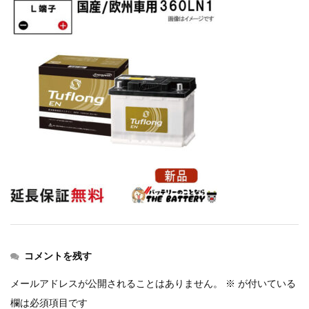
コメントを残す
メールアドレスが公開されることはありません。
※
が付いている
欄は必須項目です