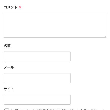
コメント
※
名前
メール
サイト