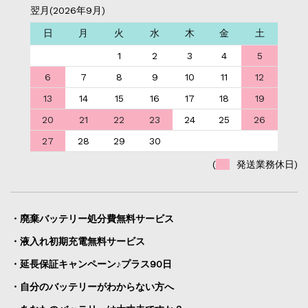
翌月(2026年9月)
日
月
火
水
木
金
土
1
2
3
4
5
6
7
8
9
10
11
12
13
14
15
16
17
18
19
20
21
22
23
24
25
26
27
28
29
30
(
発送業務休日)
・廃棄バッテリー処分費無料サービス
・液入れ初期充電無料サービス
・延長保証キャンペーン♪プラス90日
・自分のバッテリーがわからない方へ