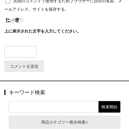
次回のコメントで使用するためブラウザーに自分の名前、メ
ールアドレス、サイトを保存する。
上に表示された文字を入力してください。
キーワード検索
商品カテゴリー複合検索>