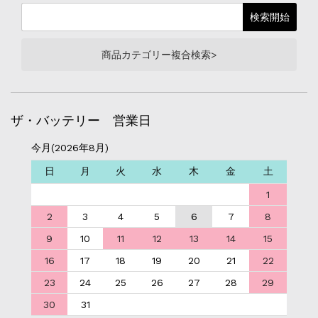
商品カテゴリー複合検索>
ザ・バッテリー 営業日
今月(2026年8月)
日
月
火
水
木
金
土
1
2
3
4
5
6
7
8
9
10
11
12
13
14
15
16
17
18
19
20
21
22
23
24
25
26
27
28
29
30
31