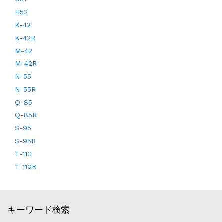
H52
K-42
K-42R
M-42
M-42R
N-55
N-55R
Q-85
Q-85R
S-95
S-95R
T-110
T-110R
キーワード検索