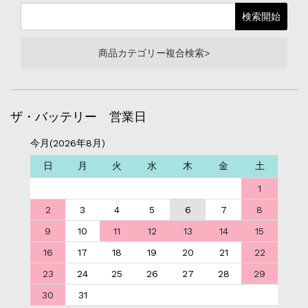
商品カテゴリー複合検索>
ザ・バッテリー 営業日
今月(2026年8月)
日
月
火
水
木
金
土
1
2
3
4
5
6
7
8
9
10
11
12
13
14
15
16
17
18
19
20
21
22
23
24
25
26
27
28
29
30
31