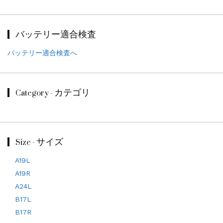
バッテリー適合検査
バッテリー適合検査へ
Category - カテゴリ
Size - サイズ
A19L
A19R
A24L
B17L
B17R