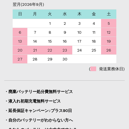
翌月(2026年9月)
日
月
火
水
木
金
土
1
2
3
4
5
6
7
8
9
10
11
12
13
14
15
16
17
18
19
20
21
22
23
24
25
26
27
28
29
30
(
発送業務休日)
・廃棄バッテリー処分費無料サービス
・液入れ初期充電無料サービス
・延長保証キャンペーン♪プラス90日
・自分のバッテリーがわからない方へ