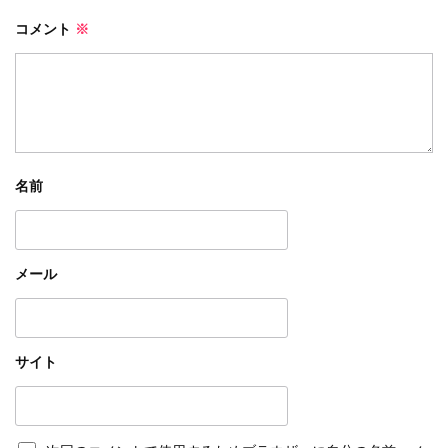
コメント
※
名前
メール
サイト