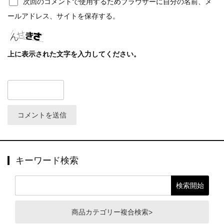
次回のコメントで使用するためブラウザーに自分の名前、メ
ールアドレス、サイトを保存する。
上に表示された文字を入力してください。
キーワード検索
商品カテゴリー複合検索>