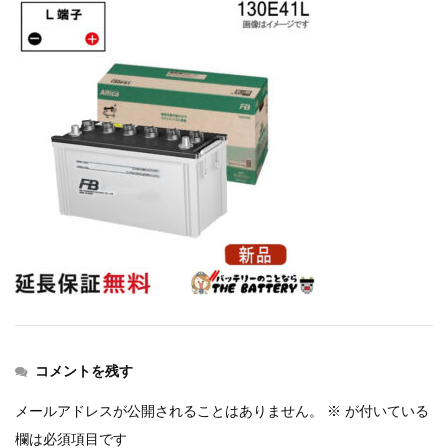
コメントを残す
メールアドレスが公開されることはありません。
※
が付いている
欄は必須項目です