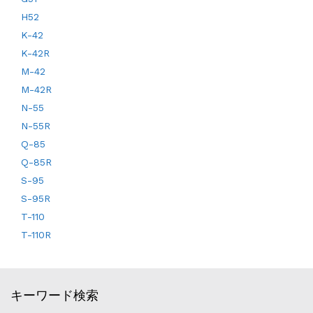
H52
K-42
K-42R
M-42
M-42R
N-55
N-55R
Q-85
Q-85R
S-95
S-95R
T-110
T-110R
キーワード検索