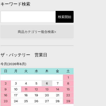
キーワード検索
商品カテゴリー複合検索>
ザ・バッテリー 営業日
今月(2026年8月)
日
月
火
水
木
金
土
1
2
3
4
5
6
7
8
9
10
11
12
13
14
15
16
17
18
19
20
21
22
23
24
25
26
27
28
29