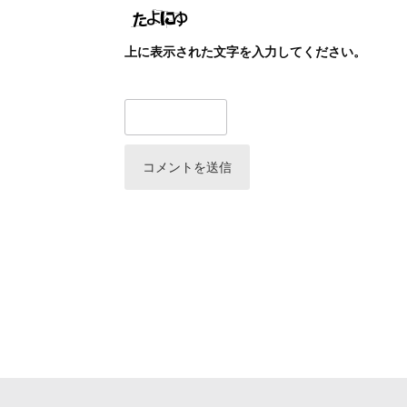
上に表示された文字を入力してください。