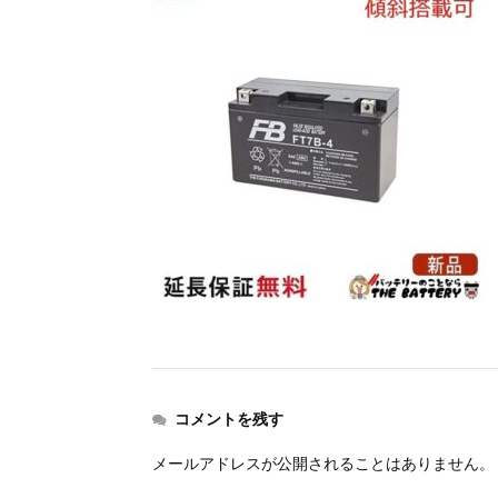
コメントを残す
メールアドレスが公開されることはありません。