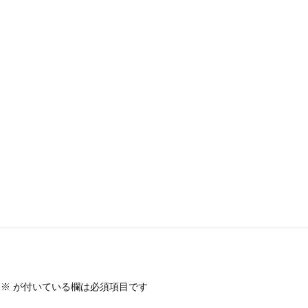
※
が付いている欄は必須項目です