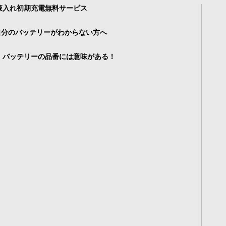
液入れ初期充電無料サービス
自分のバッテリーがわからない方へ
・バッテリーの品番には意味がある！