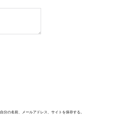
自分の名前、メールアドレス、サイトを保存する。