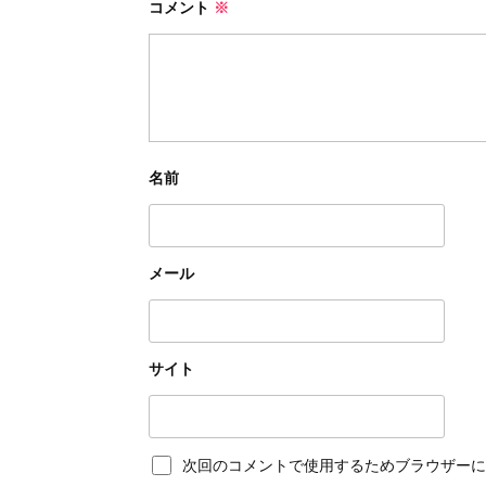
コメント
※
名前
メール
サイト
次回のコメントで使用するためブラウザーに