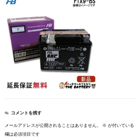
コメントを残す
メールアドレスが公開されることはありません。
※
が付いている
欄は必須項目です