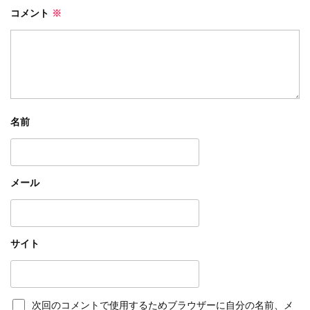
コメント
※
名前
メール
サイト
次回のコメントで使用するためブラウザーに自分の名前、メ