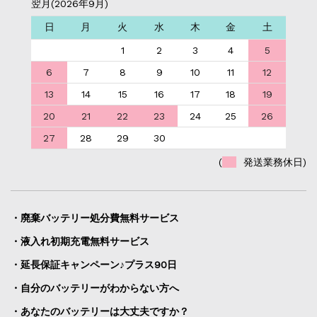
翌月(2026年9月)
日
月
火
水
木
金
土
1
2
3
4
5
6
7
8
9
10
11
12
13
14
15
16
17
18
19
20
21
22
23
24
25
26
27
28
29
30
(
発送業務休日)
・廃棄バッテリー処分費無料サービス
・液入れ初期充電無料サービス
・延長保証キャンペーン♪プラス90日
・自分のバッテリーがわからない方へ
・あなたのバッテリーは大丈夫ですか？