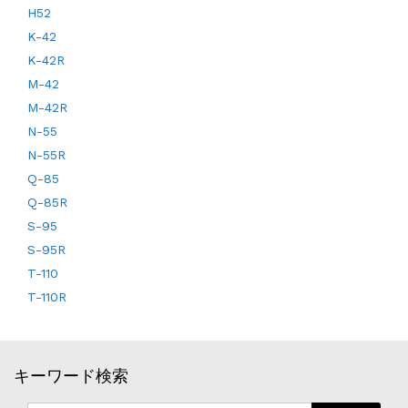
H52
K-42
K-42R
M-42
M-42R
N-55
N-55R
Q-85
Q-85R
S-95
S-95R
T-110
T-110R
キーワード検索