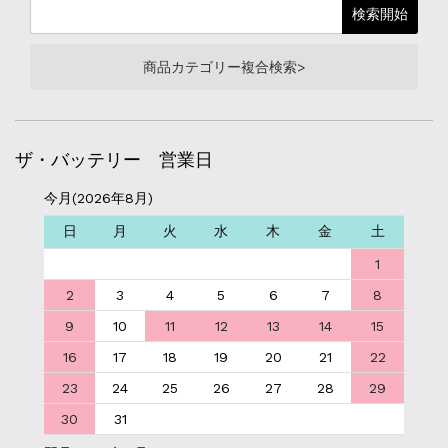
商品カテゴリー複合検索>
ザ・バッテリー 営業日
今月(2026年8月)
日
月
火
水
木
金
土
1
2
3
4
5
6
7
8
9
10
11
12
13
14
15
16
17
18
19
20
21
22
23
24
25
26
27
28
29
30
31