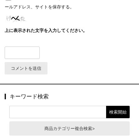
ールアドレス、サイトを保存する。
上に表示された文字を入力してください。
キーワード検索
商品カテゴリー複合検索>