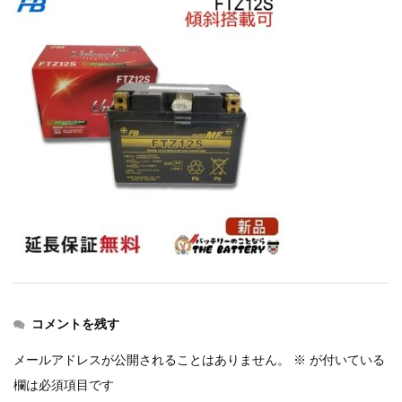
コメントを残す
メールアドレスが公開されることはありません。
※
が付いている
欄は必須項目です