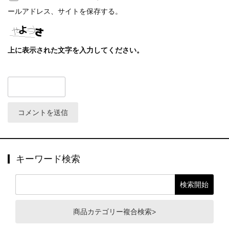
ールアドレス、サイトを保存する。
上に表示された文字を入力してください。
キーワード検索
商品カテゴリー複合検索>