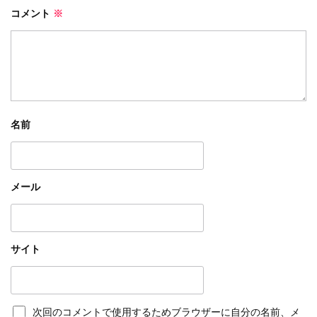
コメント
※
名前
メール
サイト
次回のコメントで使用するためブラウザーに自分の名前、メ