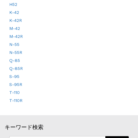
H52
K-42
K-42R
M-42
M-42R
N-55
N-55R
Q-85
Q-85R
S-95
S-95R
T-110
T-110R
キーワード検索