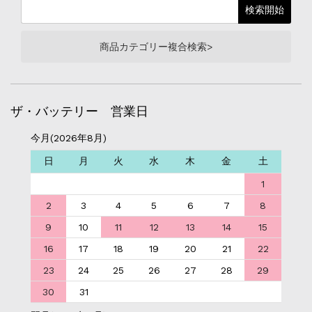
商品カテゴリー複合検索>
ザ・バッテリー 営業日
今月(2026年8月)
日
月
火
水
木
金
土
1
2
3
4
5
6
7
8
9
10
11
12
13
14
15
16
17
18
19
20
21
22
23
24
25
26
27
28
29
30
31