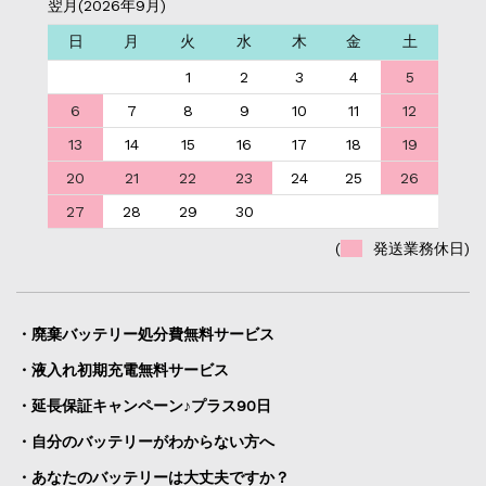
翌月(2026年9月)
日
月
火
水
木
金
土
1
2
3
4
5
6
7
8
9
10
11
12
13
14
15
16
17
18
19
20
21
22
23
24
25
26
27
28
29
30
(
発送業務休日)
・廃棄バッテリー処分費無料サービス
・液入れ初期充電無料サービス
・延長保証キャンペーン♪プラス90日
・自分のバッテリーがわからない方へ
・あなたのバッテリーは大丈夫ですか？