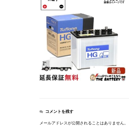
コメントを残す
メールアドレスが公開されることはありません。