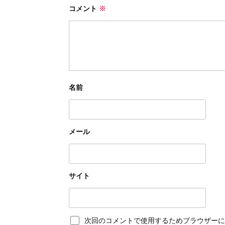
コメント
※
名前
メール
サイト
次回のコメントで使用するためブラウザーに