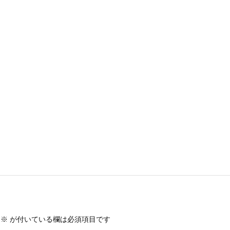
※
が付いている欄は必須項目です