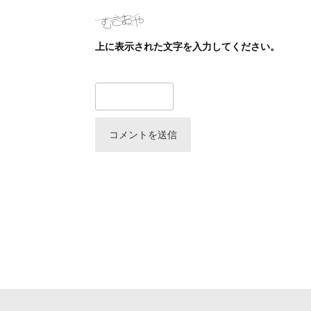
上に表示された文字を入力してください。