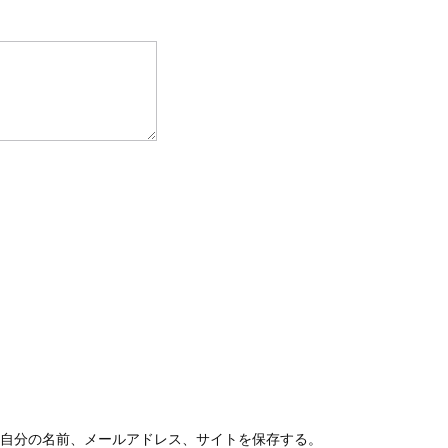
自分の名前、メールアドレス、サイトを保存する。