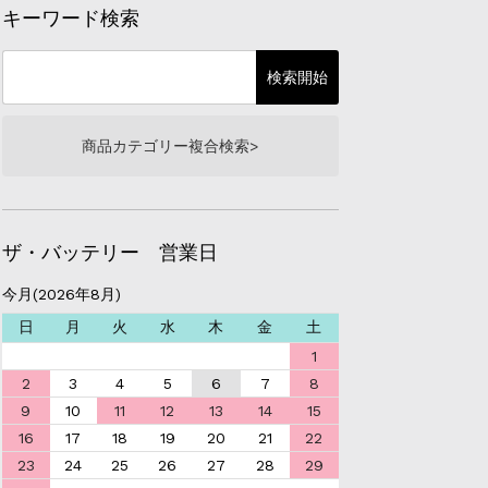
キーワード検索
商品カテゴリー複合検索>
ザ・バッテリー 営業日
今月(2026年8月)
日
月
火
水
木
金
土
1
2
3
4
5
6
7
8
9
10
11
12
13
14
15
16
17
18
19
20
21
22
23
24
25
26
27
28
29