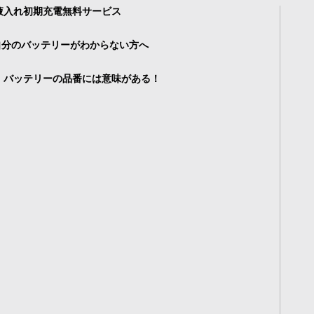
液入れ初期充電無料サービス
自分のバッテリーがわからない方へ
・バッテリーの品番には意味がある！