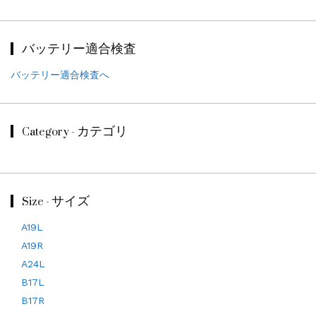
バッテリー適合検査
バッテリー適合検査へ
Category - カテゴリ
Size - サイズ
A19L
A19R
A24L
B17L
B17R