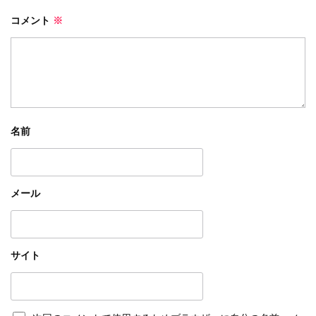
コメント
※
名前
メール
サイト