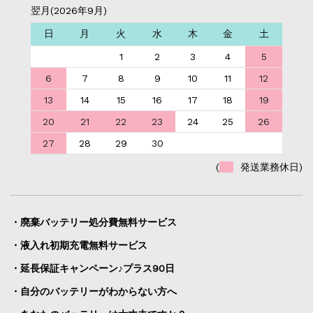
翌月(2026年9月)
日
月
火
水
木
金
土
1
2
3
4
5
6
7
8
9
10
11
12
13
14
15
16
17
18
19
20
21
22
23
24
25
26
27
28
29
30
(
発送業務休日)
・廃棄バッテリー処分費無料サービス
・液入れ初期充電無料サービス
・延長保証キャンペーン♪プラス90日
・自分のバッテリーがわからない方へ