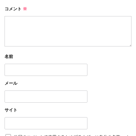
コメント
※
名前
メール
サイト