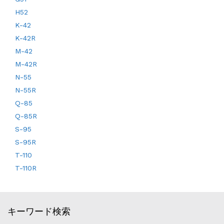
H52
K-42
K-42R
M-42
M-42R
N-55
N-55R
Q-85
Q-85R
S-95
S-95R
T-110
T-110R
キーワード検索