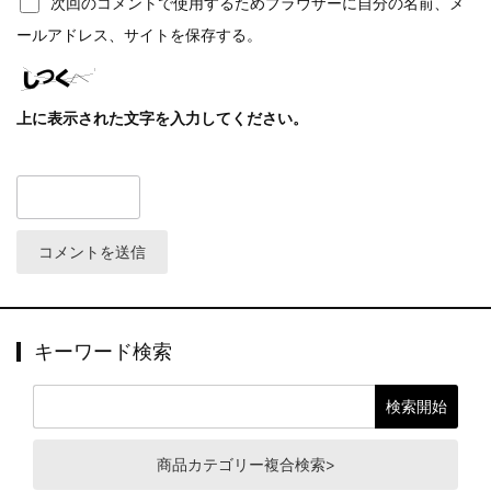
次回のコメントで使用するためブラウザーに自分の名前、メ
ールアドレス、サイトを保存する。
上に表示された文字を入力してください。
キーワード検索
商品カテゴリー複合検索>