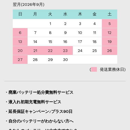
翌月(2026年9月)
日
月
火
水
木
金
土
1
2
3
4
5
6
7
8
9
10
11
12
13
14
15
16
17
18
19
20
21
22
23
24
25
26
27
28
29
30
(
発送業務休日)
・廃棄バッテリー処分費無料サービス
・液入れ初期充電無料サービス
・延長保証キャンペーン♪プラス90日
・自分のバッテリーがわからない方へ