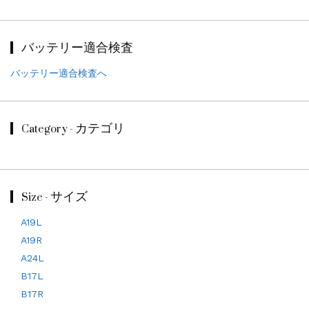
バッテリー適合検査
バッテリー適合検査へ
Category - カテゴリ
Size - サイズ
A19L
A19R
A24L
B17L
B17R