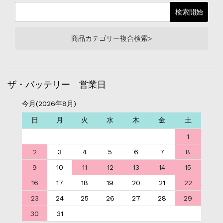
商品カテゴリー複合検索>
ザ・バッテリー 営業日
今月(2026年8月)
日
月
火
水
木
金
土
1
2
3
4
5
6
7
8
9
10
11
12
13
14
15
16
17
18
19
20
21
22
23
24
25
26
27
28
29
30
31