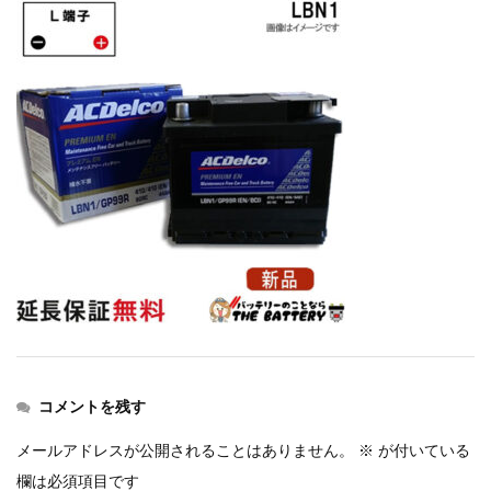
コメントを残す
メールアドレスが公開されることはありません。
※
が付いている
欄は必須項目です