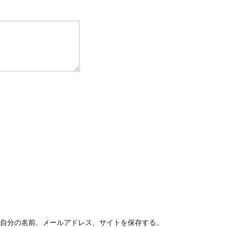
自分の名前、メールアドレス、サイトを保存する。