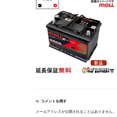
コメントを残す
メールアドレスが公開されることはありません。