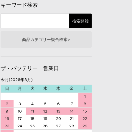
キーワード検索
商品カテゴリー複合検索>
ザ・バッテリー 営業日
今月(2026年8月)
日
月
火
水
木
金
土
1
2
3
4
5
6
7
8
9
10
11
12
13
14
15
16
17
18
19
20
21
22
23
24
25
26
27
28
29