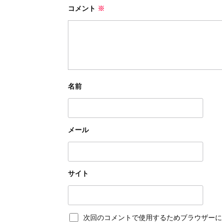
コメント
※
名前
メール
サイト
次回のコメントで使用するためブラウザーに