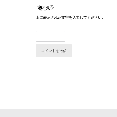
上に表示された文字を入力してください。