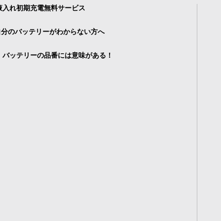
液入れ初期充電無料サービス
自分のバッテリーがわからない方へ
・バッテリーの品番には意味がある！