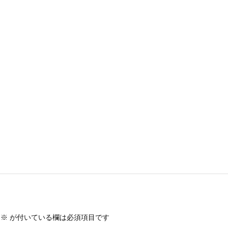
※
が付いている欄は必須項目です