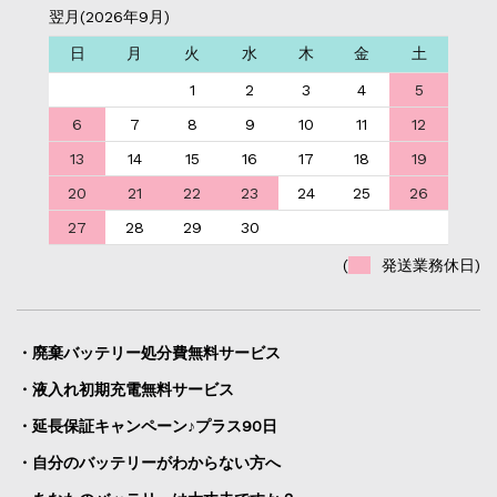
翌月(2026年9月)
日
月
火
水
木
金
土
1
2
3
4
5
6
7
8
9
10
11
12
13
14
15
16
17
18
19
20
21
22
23
24
25
26
27
28
29
30
(
発送業務休日)
・廃棄バッテリー処分費無料サービス
・液入れ初期充電無料サービス
・延長保証キャンペーン♪プラス90日
・自分のバッテリーがわからない方へ