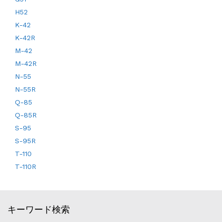
H52
K-42
K-42R
M-42
M-42R
N-55
N-55R
Q-85
Q-85R
S-95
S-95R
T-110
T-110R
キーワード検索