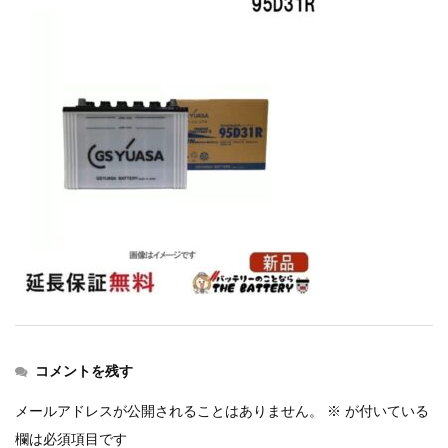
コメントを残す
メールアドレスが公開されることはありません。
※
が付いている
欄は必須項目です