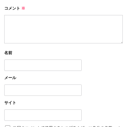
コメント
※
名前
メール
サイト