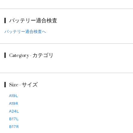
バッテリー適合検査
バッテリー適合検査へ
Category - カテゴリ
Size - サイズ
A19L
A19R
A24L
B17L
B17R