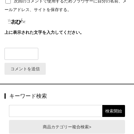
次回のコメントで使用するためブラウザーに自分の名前、メ
ールアドレス、サイトを保存する。
上に表示された文字を入力してください。
キーワード検索
商品カテゴリー複合検索>