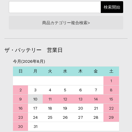
商品カテゴリー複合検索>
ザ・バッテリー 営業日
今月(2026年8月)
日
月
火
水
木
金
土
1
2
3
4
5
6
7
8
9
10
11
12
13
14
15
16
17
18
19
20
21
22
23
24
25
26
27
28
29
30
31