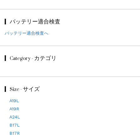
バッテリー適合検査
バッテリー適合検査へ
Category - カテゴリ
Size - サイズ
A19L
A19R
A24L
B17L
B17R