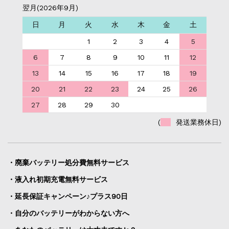
翌月(2026年9月)
日
月
火
水
木
金
土
1
2
3
4
5
6
7
8
9
10
11
12
13
14
15
16
17
18
19
20
21
22
23
24
25
26
27
28
29
30
(
発送業務休日)
・廃棄バッテリー処分費無料サービス
・液入れ初期充電無料サービス
・延長保証キャンペーン♪プラス90日
・自分のバッテリーがわからない方へ