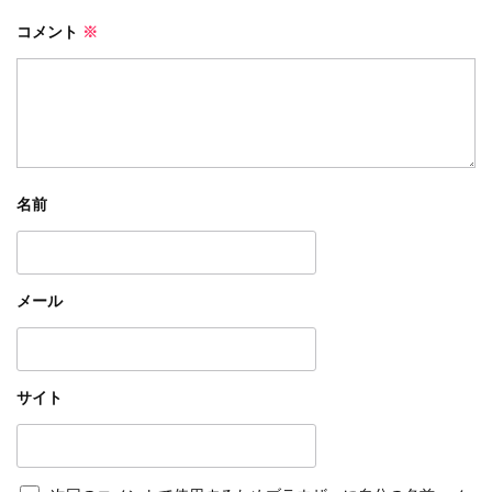
コメント
※
名前
メール
サイト