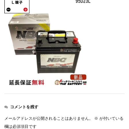
コメントを残す
メールアドレスが公開されることはありません。
※
が付いている
欄は必須項目です