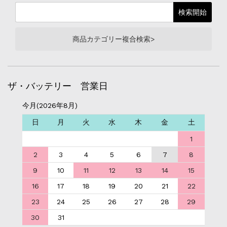
商品カテゴリー複合検索>
ザ・バッテリー 営業日
今月(2026年8月)
日
月
火
水
木
金
土
1
2
3
4
5
6
7
8
9
10
11
12
13
14
15
16
17
18
19
20
21
22
23
24
25
26
27
28
29
30
31