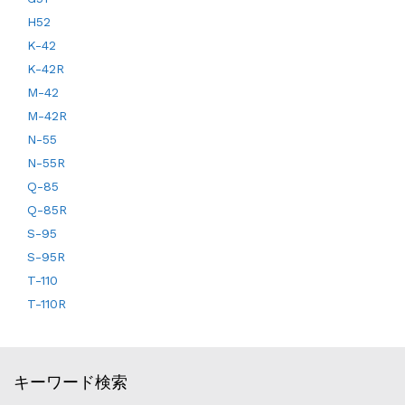
H52
K-42
K-42R
M-42
M-42R
N-55
N-55R
Q-85
Q-85R
S-95
S-95R
T-110
T-110R
キーワード検索