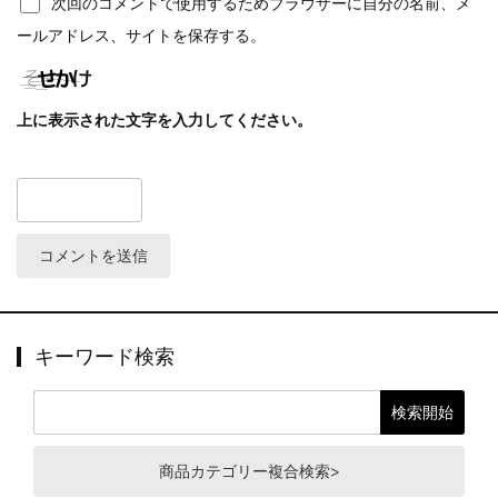
次回のコメントで使用するためブラウザーに自分の名前、メ
ールアドレス、サイトを保存する。
上に表示された文字を入力してください。
キーワード検索
商品カテゴリー複合検索>