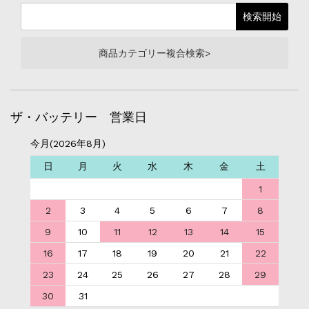
商品カテゴリー複合検索>
ザ・バッテリー 営業日
今月(2026年8月)
日
月
火
水
木
金
土
1
2
3
4
5
6
7
8
9
10
11
12
13
14
15
16
17
18
19
20
21
22
23
24
25
26
27
28
29
30
31