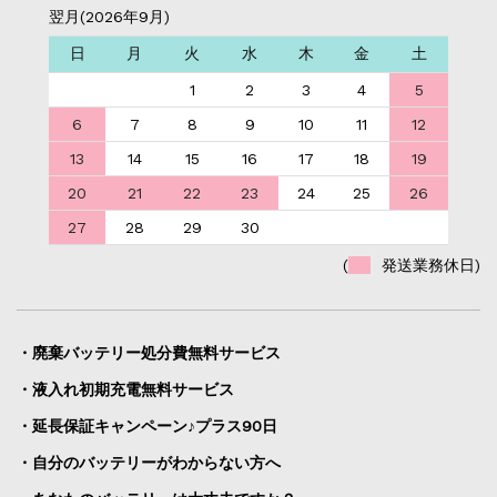
翌月(2026年9月)
日
月
火
水
木
金
土
1
2
3
4
5
6
7
8
9
10
11
12
13
14
15
16
17
18
19
20
21
22
23
24
25
26
27
28
29
30
(
発送業務休日)
・廃棄バッテリー処分費無料サービス
・液入れ初期充電無料サービス
・延長保証キャンペーン♪プラス90日
・自分のバッテリーがわからない方へ