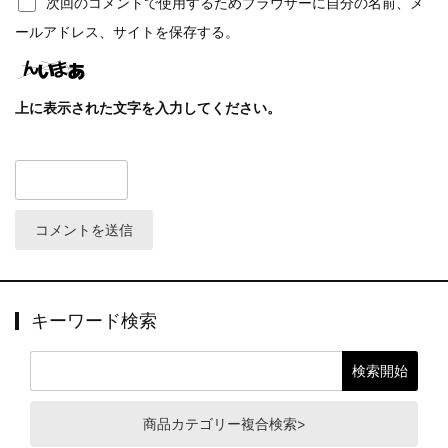
次回のコメントで使用するためブラウザーに自分の名前、メ
ールアドレス、サイトを保存する。
上に表示された文字を入力してください。
キーワード検索
商品カテゴリー複合検索>