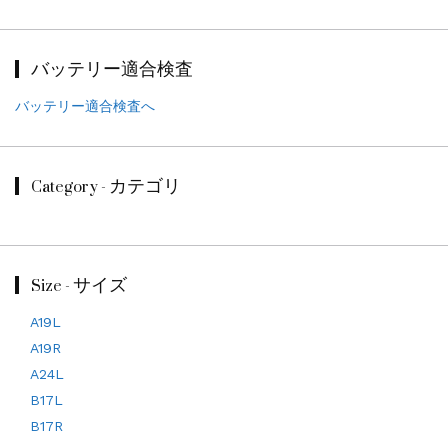
バッテリー適合検査
バッテリー適合検査へ
Category - カテゴリ
Size - サイズ
A19L
A19R
A24L
B17L
B17R