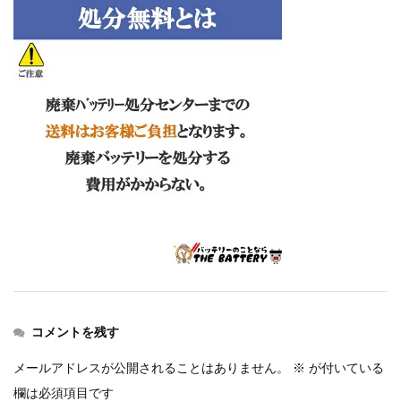
コメントを残す
メールアドレスが公開されることはありません。
※
が付いている
欄は必須項目です