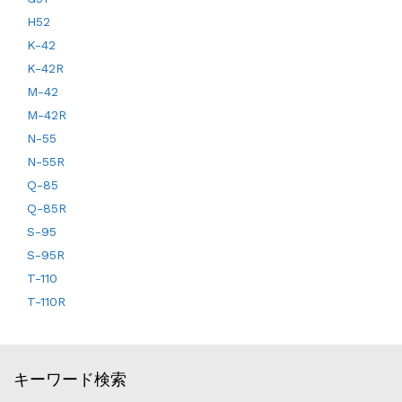
H52
K-42
K-42R
M-42
M-42R
N-55
N-55R
Q-85
Q-85R
S-95
S-95R
T-110
T-110R
キーワード検索