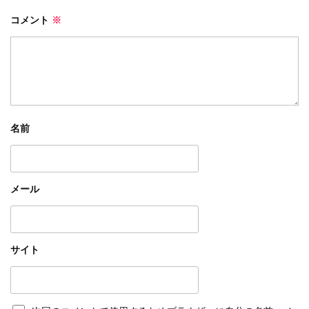
コメント
※
名前
メール
サイト